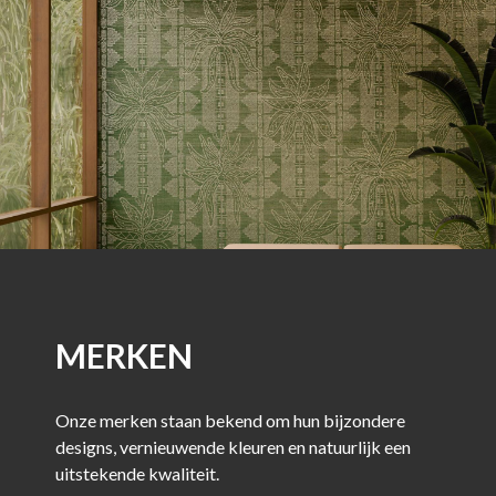
MERKEN
Onze merken staan bekend om hun bijzondere
designs, vernieuwende kleuren en natuurlijk een
uitstekende kwaliteit.