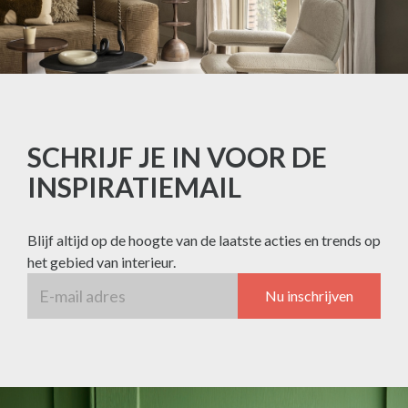
SCHRIJF JE IN VOOR DE
INSPIRATIEMAIL
Blijf altijd op de hoogte van de laatste acties en trends op
het gebied van interieur.
Nu inschrijven