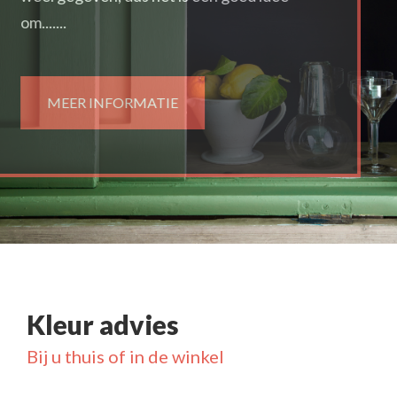
om.......
MEER INFORMATIE
Kleur advies
Bij u thuis of in de winkel