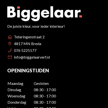
De juiste kleur, voor ieder interieur!
Teteringenstraat 2
4817 MN Breda
076 5225177
info@biggelaarverf.nl
OPENINGSTIJDEN
Maandag
Gesloten
Dinsdag
08:30 - 17:00
Woensdag
08:30 - 17:00
Donderdag
08:30 - 17:00