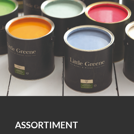
ASSORTIMENT