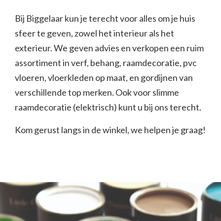
Bij Biggelaar kun je terecht voor alles om je huis
sfeer te geven, zowel het interieur als het
exterieur. We geven advies en verkopen een ruim
assortiment in verf, behang, raamdecoratie, pvc
vloeren, vloerkleden op maat, en gordijnen van
verschillende top merken. Ook voor slimme
raamdecoratie (elektrisch) kunt u bij ons terecht.
Kom gerust langs in de winkel, we helpen je graag!