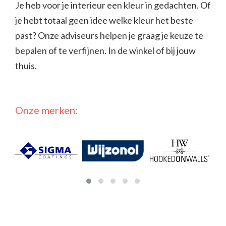
Je heb voor je interieur een kleur in gedachten. Of
je hebt totaal geen idee welke kleur het beste
past? Onze adviseurs helpen je graag je keuze te
bepalen of te verfijnen. In de winkel of bij jouw
thuis.
Onze merken: