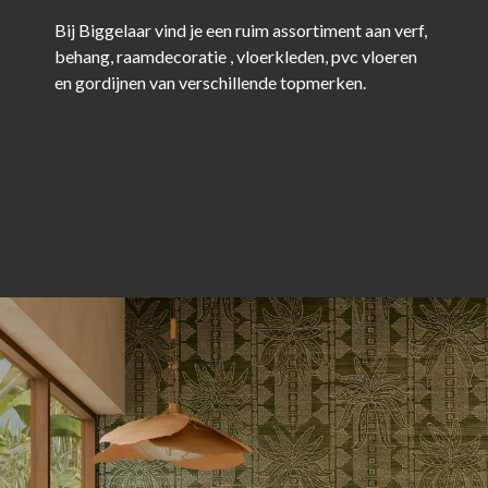
Bij Biggelaar vind je een ruim assortiment aan verf,
behang, raamdecoratie , vloerkleden, pvc vloeren
en gordijnen van verschillende topmerken.