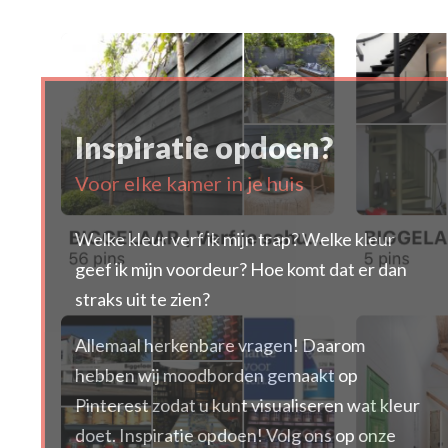
Inspiratie opdoen?
Voor elke kamer in je huis
Welke kleur verf ik mijn trap? Welke kleur
geef ik mijn voordeur? Hoe komt dat er dan
straks uit te zien?
Allemaal herkenbare vragen! Daarom
hebben wij moodborden gemaakt op
Pinterest zodat u kunt visualiseren wat kleur
doet. Inspiratie opdoen! Volg ons op onze