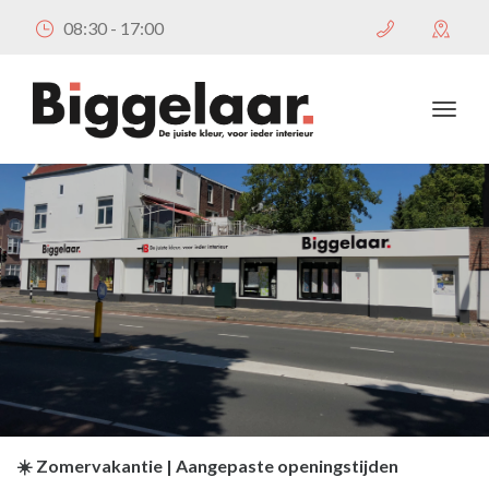
08:30 - 17:00
☀️ Zomervakantie | Aangepaste openingstijden