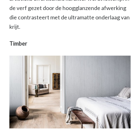
de verf gezet door de hoogglanzende afwerking
die contrasteert met de ultramatte onderlaag van
krijt.
Timber