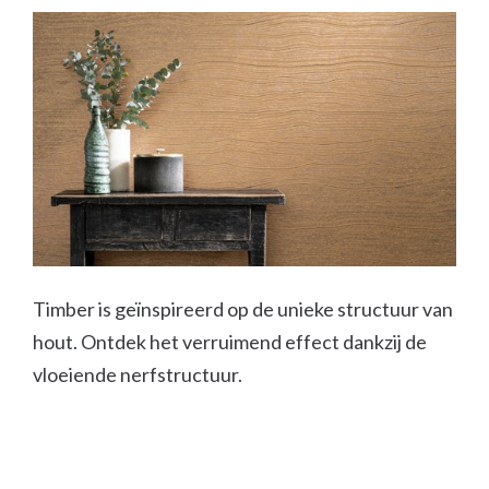
Timber is geïnspireerd op de unieke structuur van
hout. Ontdek het verruimend effect dankzij de
vloeiende nerfstructuur.