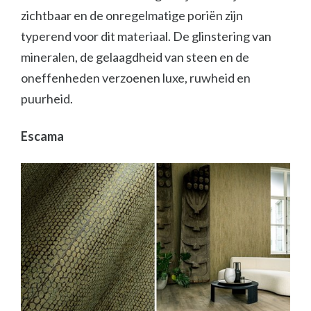
zichtbaar en de onregelmatige poriën zijn
typerend voor dit materiaal. De glinstering van
mineralen, de gelaagdheid van steen en de
oneffenheden verzoenen luxe, ruwheid en
puurheid.
Escama