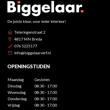
De juiste kleur, voor ieder interieur!
Teteringenstraat 2
4817 MN Breda
076 5225177
info@biggelaarverf.nl
OPENINGSTIJDEN
Maandag
Gesloten
Dinsdag
08:30 - 17:00
Woensdag
08:30 - 17:00
Donderdag
08:30 - 17:00
Vrijdag
08:30 - 17:00