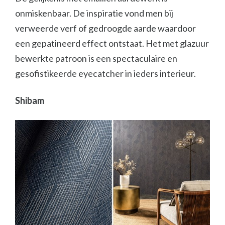
onmiskenbaar. De inspiratie vond men bij
verweerde verf of gedroogde aarde waardoor
een gepatineerd effect ontstaat. Het met glazuur
bewerkte patroon is een spectaculaire en
gesofistikeerde eyecatcher in ieders interieur.
Shibam