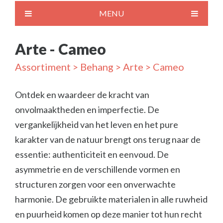
MENU
Arte - Cameo
Assortiment
>
Behang
>
Arte
> Cameo
Ontdek en waardeer de kracht van
onvolmaaktheden en imperfectie. De
vergankelijkheid van het leven en het pure
karakter van de natuur brengt ons terug naar de
essentie: authenticiteit en eenvoud. De
asymmetrie en de verschillende vormen en
structuren zorgen voor een onverwachte
harmonie. De gebruikte materialen in alle ruwheid
en puurheid komen op deze manier tot hun recht