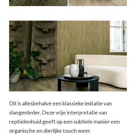
Dit is allesbehalve een klassieke imitatie van
slangenleder. Deze vrije interpretatie van
reptielenhuid geeft op een subtiele manier een
organische en dierlijke touch weer.