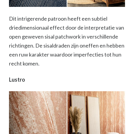
Dit intrigerende patroon heeft een subtiel
driedimensionaal effect door de interpretatie van
open geweven sisal patchwork in verschillende
richtingen. De sisaldraden zijn oneffen en hebben
een ruw karakter waardoor imperfecties tot hun
recht komen.
Lustro