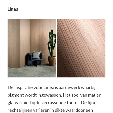
Linea
De inspiratie voor Linea is aardewerk waarbij
pigment wordt ingewassen. Het spel van mat en
glans is hierbij de verrassende factor. De fijne,
rechte lijnen variëren in dikte waardoor een