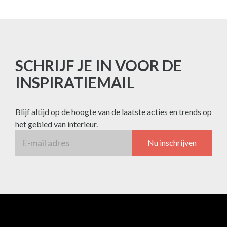
SCHRIJF JE IN VOOR DE
INSPIRATIEMAIL
Blijf altijd op de hoogte van de laatste acties en trends op
het gebied van interieur.
Nu inschrijven