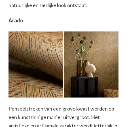
natuurlijke en sierlijke look ontstaat.
Arado
Penseelstreken van een grove kwast worden op
een kunstzinnige manier uitvergroot. Het
artistieke en artisanale karakter wordt letterlijk in