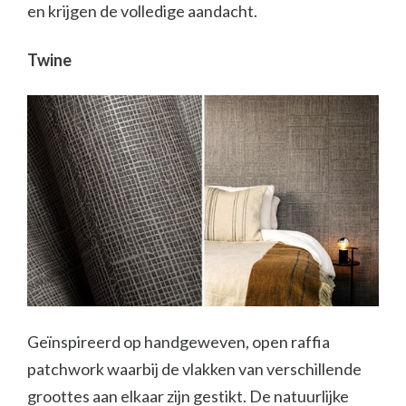
en krijgen de volledige aandacht.
Twine
Geïnspireerd op handgeweven, open raffia
patchwork waarbij de vlakken van verschillende
groottes aan elkaar zijn gestikt. De natuurlijke