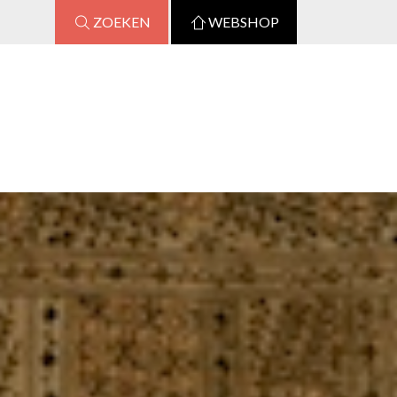
ZOEKEN
WEBSHOP