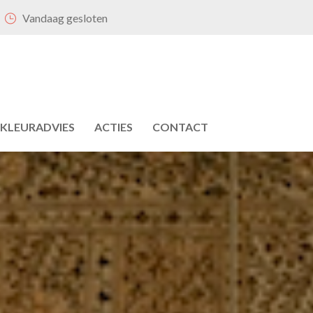
Vandaag gesloten
KLEURADVIES
ACTIES
CONTACT