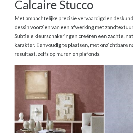
Calcaire Stucco
Met ambachtelijke precisie vervaardigd en deskundi
dessin voorzien van een afwerking met zandtextuur 
Subtiele kleurschakeringen creëren een zachte, natu
karakter. Eenvoudig te plaatsen, met onzichtbare 
resultaat, zelfs op muren en plafonds.