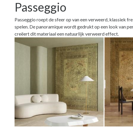
Passeggio
Passeggio roept de sfeer op van een verweerd, klassiek fre
spelen. De panoramique wordt gedrukt op een look van pe
creëert dit materiaal een natuurlijk verweerd effect.