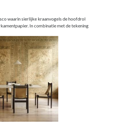
sco waarin sierlijke kraanvogels de hoofdrol
rkamentpapier. In combinatie met de tekening