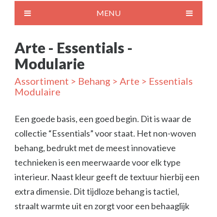
MENU
Arte - Essentials -
Modularie
Assortiment
>
Behang
>
Arte
> Essentials
Modulaire
Een goede basis, een goed begin. Dit is waar de
collectie “Essentials” voor staat. Het non-woven
behang, bedrukt met de meest innovatieve
technieken is een meerwaarde voor elk type
interieur. Naast kleur geeft de textuur hierbij een
extra dimensie. Dit tijdloze behang is tactiel,
straalt warmte uit en zorgt voor een behaaglijk