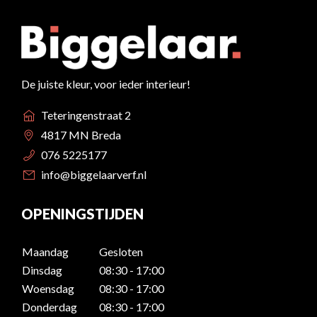
De juiste kleur, voor ieder interieur!
Teteringenstraat 2
4817 MN Breda
076 5225177
info@biggelaarverf.nl
OPENINGSTIJDEN
Maandag
Gesloten
Dinsdag
08:30 - 17:00
Woensdag
08:30 - 17:00
Donderdag
08:30 - 17:00