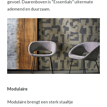
gevoel. Daarenboven is “Essentials” uitermate
ademend en duurzaam.
Modulaire
Modulaire brengt een sterk staaltje