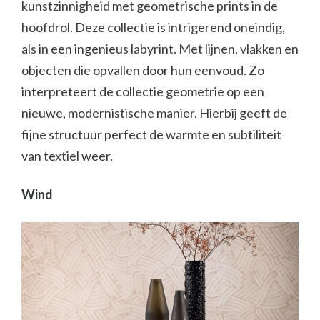
kunstzinnigheid met geometrische prints in de
hoofdrol. Deze collectie is intrigerend oneindig,
als in een ingenieus labyrint. Met lijnen, vlakken en
objecten die opvallen door hun eenvoud. Zo
interpreteert de collectie geometrie op een
nieuwe, modernistische manier. Hierbij geeft de
fijne structuur perfect de warmte en subtiliteit
van textiel weer.
Wind