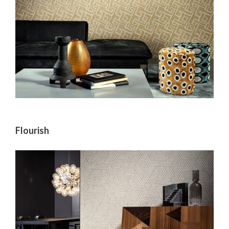
Flourish