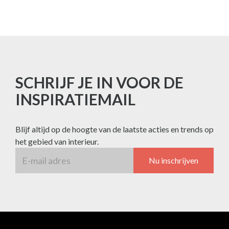
SCHRIJF JE IN VOOR DE
INSPIRATIEMAIL
Blijf altijd op de hoogte van de laatste acties en trends op
het gebied van interieur.
Nu inschrijven