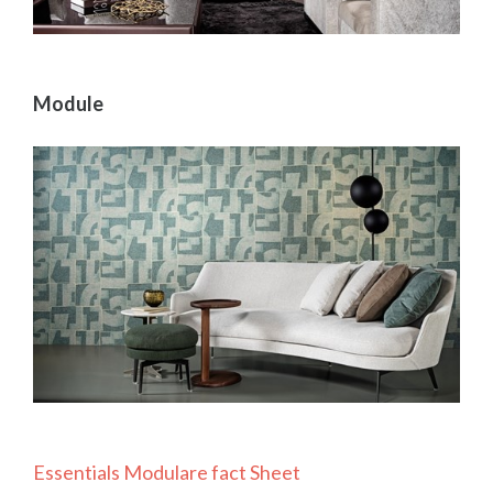
Module
Essentials Modulare fact Sheet