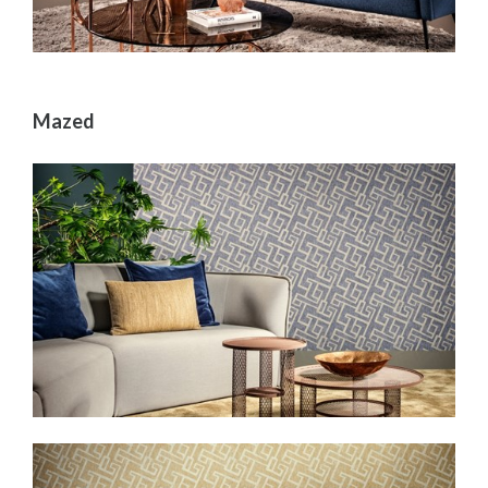
Mazed