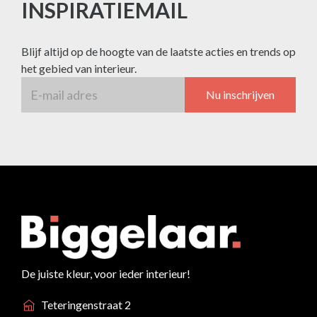
INSPIRATIEMAIL
Blijf altijd op de hoogte van de laatste acties en trends op
het gebied van interieur.
Nu inschrijven
De juiste kleur, voor ieder interieur!
Teteringenstraat 2