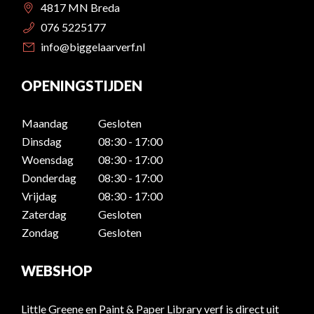
4817 MN Breda
076 5225177
info@biggelaarverf.nl
OPENINGSTIJDEN
Maandag
Gesloten
Dinsdag
08:30 - 17:00
Woensdag
08:30 - 17:00
Donderdag
08:30 - 17:00
Vrijdag
08:30 - 17:00
Zaterdag
Gesloten
Zondag
Gesloten
WEBSHOP
Little Greene en Paint & Paper Library verf is direct uit