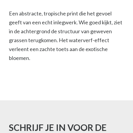
Een abstracte, tropische print die het gevoel
geeft van een echt inlegwerk. Wie goed kijkt, ziet
in de achtergrond de structuur van geweven
grassen terugkomen. Het waterverf-effect
verleent een zachte toets aan de exotische
bloemen.
SCHRIJF JE IN VOOR DE