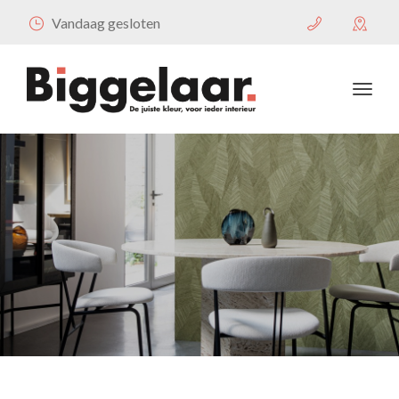
Vandaag gesloten