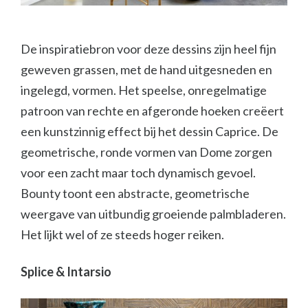
De inspiratiebron voor deze dessins zijn heel fijn
geweven grassen, met de hand uitgesneden en
ingelegd, vormen. Het speelse, onregelmatige
patroon van rechte en afgeronde hoeken creëert
een kunstzinnig effect bij het dessin Caprice. De
geometrische, ronde vormen van Dome zorgen
voor een zacht maar toch dynamisch gevoel.
Bounty toont een abstracte, geometrische
weergave van uitbundig groeiende palmbladeren.
Het lijkt wel of ze steeds hoger reiken.
Splice & Intarsio