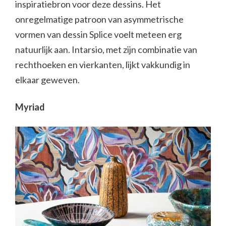
inspiratiebron voor deze dessins. Het
onregelmatige patroon van asymmetrische
vormen van dessin Splice voelt meteen erg
natuurlijk aan. Intarsio, met zijn combinatie van
rechthoeken en vierkanten, lijkt vakkundig in
elkaar geweven.
Myriad