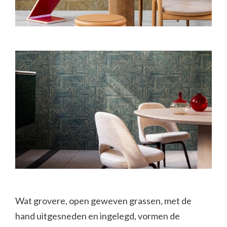
Wat grovere, open geweven grassen, met de
hand uitgesneden en ingelegd, vormen de