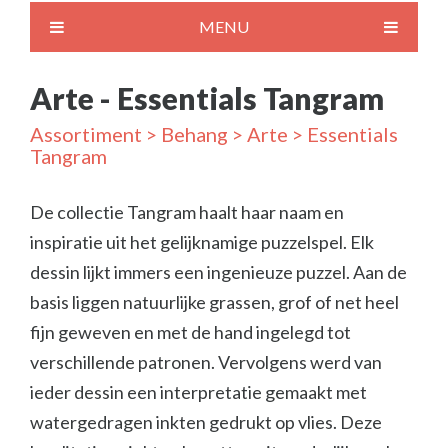
MENU
Arte - Essentials Tangram
Assortiment
>
Behang
>
Arte
> Essentials
Tangram
De collectie Tangram haalt haar naam en
inspiratie uit het gelijknamige puzzelspel. Elk
dessin lijkt immers een ingenieuze puzzel. Aan de
basis liggen natuurlijke grassen, grof of net heel
fijn geweven en met de hand ingelegd tot
verschillende patronen. Vervolgens werd van
ieder dessin een interpretatie gemaakt met
watergedragen inkten gedrukt op vlies. Deze