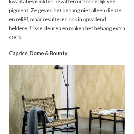
kwalitatieve inkten bevatten uitzonderlijk veel
pigment. Ze geven het behang niet alleen diepte
en reliëf, maar resulteren ook in opvallend
heldere, frisse kleuren en maken het behang extra
sterk.
Caprice, Dome & Bounty