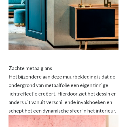
Zachte metaalglans
Het bijzondere aan deze muurbekleding is dat de
ondergrond van metaalfolie een eigenzinnige
lichtreflectie creëert. Hierdoor ziet het dessin er
anders uit vanuit verschillende invalshoeken en
schept het een dynamische sfeer in het interieur.