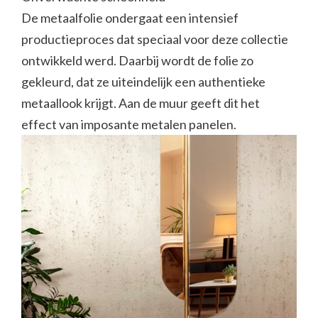
De metaalfolie ondergaat een intensief
productieproces dat speciaal voor deze collectie
ontwikkeld werd. Daarbij wordt de folie zo
gekleurd, dat ze uiteindelijk een authentieke
metaallook krijgt. Aan de muur geeft dit het
effect van imposante metalen panelen.