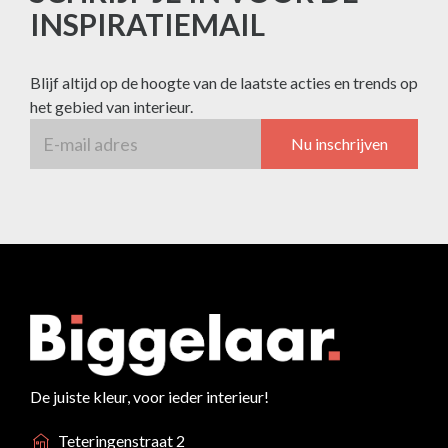
INSPIRATIEMAIL
Blijf altijd op de hoogte van de laatste acties en trends op
het gebied van interieur.
Nu inschrijven
De juiste kleur, voor ieder interieur!
Teteringenstraat 2