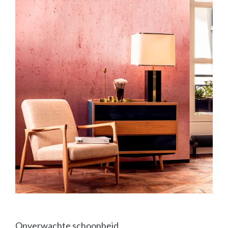
Onverwachte schoonheid