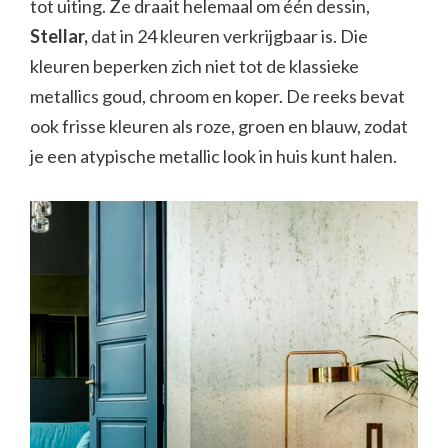
tot uiting. Ze draait helemaal om één dessin,
Stellar,
dat in 24 kleuren verkrijgbaar is. Die
kleuren beperken zich niet tot de klassieke
metallics goud, chroom en koper. De reeks bevat
ook frisse kleuren als roze, groen en blauw, zodat
je een atypische metallic look in huis kunt halen.