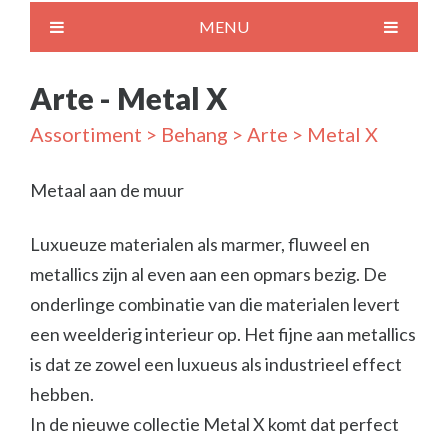
MENU
Arte - Metal X
Assortiment
>
Behang
>
Arte
> Metal X
Metaal aan de muur
Luxueuze materialen als marmer, fluweel en
metallics zijn al even aan een opmars bezig. De
onderlinge combinatie van die materialen levert
een weelderig interieur op. Het fijne aan metallics
is dat ze zowel een luxueus als industrieel effect
hebben.
In de nieuwe collectie Metal X komt dat perfect