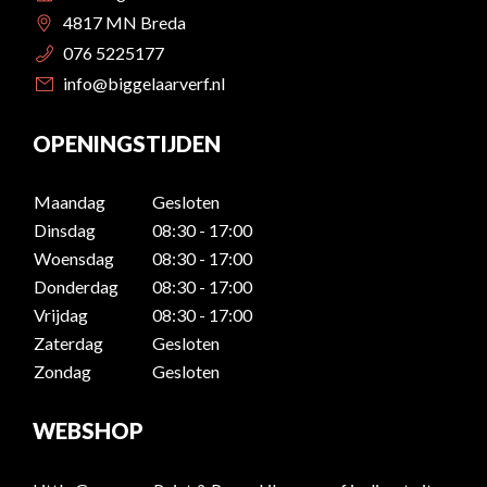
4817 MN Breda
076 5225177
info@biggelaarverf.nl
OPENINGSTIJDEN
Maandag
Gesloten
Dinsdag
08:30 - 17:00
Woensdag
08:30 - 17:00
Donderdag
08:30 - 17:00
Vrijdag
08:30 - 17:00
Zaterdag
Gesloten
Zondag
Gesloten
WEBSHOP