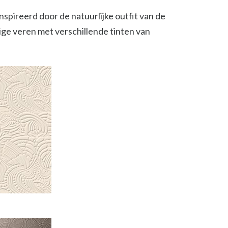
spireerd door de natuurlijke outfit van de
ge veren met verschillende tinten van