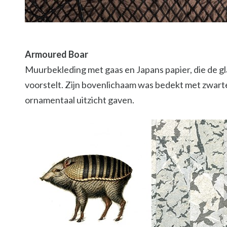
Armoured Boar
Muurbekleding met gaas en Japans papier, die de 
voorstelt. Zijn bovenlichaam was bedekt met zwar
ornamentaal uitzicht gaven.