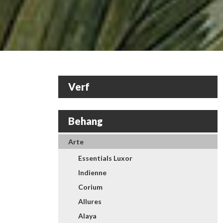
Verf
Behang
Arte
Essentials Luxor
Indienne
Corium
Allures
Alaya