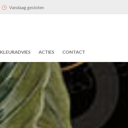
Vandaag gesloten
KLEURADVIES
ACTIES
CONTACT