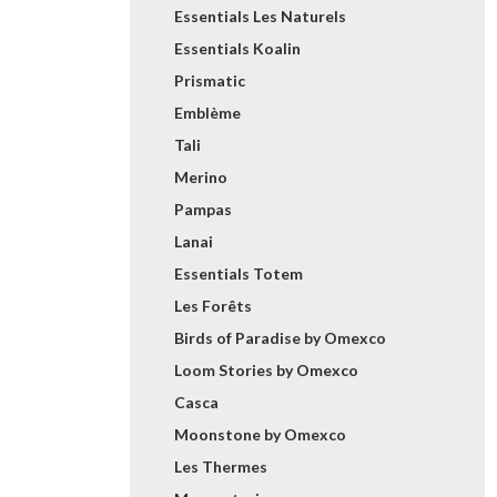
Essentials Les Naturels
Essentials Koalin
Prismatic
Emblème
Tali
Merino
Pampas
Lanai
Essentials Totem
Les Forêts
Birds of Paradise by Omexco
Loom Stories by Omexco
Casca
Moonstone by Omexco
Les Thermes