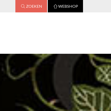
ZOEKEN
WEBSHOP