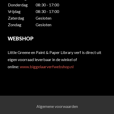
Donderdag
08:30 - 17:00
Vrijdag
08:30 - 17:00
Zaterdag
Gesloten
Zondag
Gesloten
WEBSHOP
Little Greene en Paint & Paper Library verf is direct uit
eigen voorraad leverbaar in de winkel of
online:
www.biggelaarverfwebshop.nl
Algemene voorwaarden