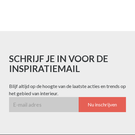
SCHRIJF JE IN VOOR DE
INSPIRATIEMAIL
Blijf altijd op de hoogte van de laatste acties en trends op
het gebied van interieur.
Nu inschrijven