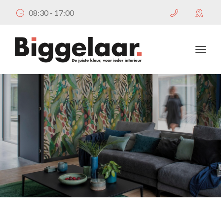
08:30 - 17:00