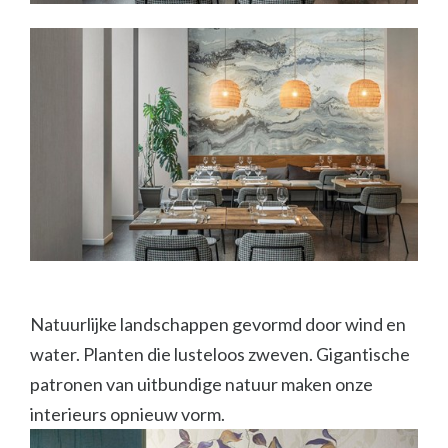
Natuurlijke landschappen gevormd door wind en
water. Planten die lusteloos zweven. Gigantische
patronen van uitbundige natuur maken onze
interieurs opnieuw vorm.