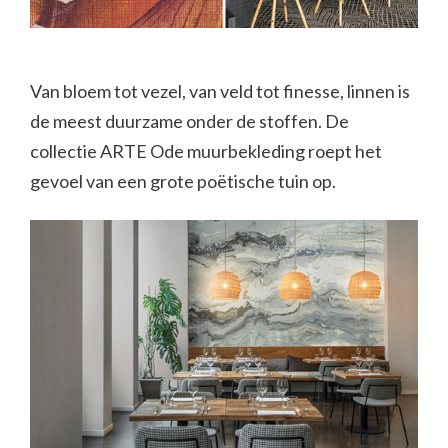
Van bloem tot vezel, van veld tot finesse, linnen is
de meest duurzame onder de stoffen.
De
collectie ARTE Ode muurbekleding roept het
gevoel van een grote poëtische tuin op.