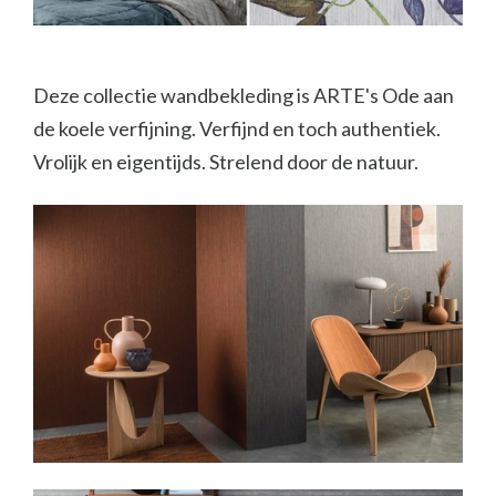
Deze collectie wandbekleding is ARTE's Ode aan
de koele verfijning. Verfijnd en toch authentiek.
Vrolijk en eigentijds. Strelend door de natuur.