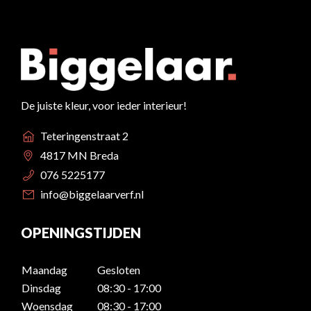
De juiste kleur, voor ieder interieur!
Teteringenstraat 2
4817 MN Breda
076 5225177
info@biggelaarverf.nl
OPENINGSTIJDEN
Maandag
Gesloten
Dinsdag
08:30 - 17:00
Woensdag
08:30 - 17:00