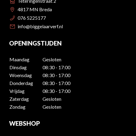
Teteringenstraat 2
4817 MN Breda
076 5225177
info@biggelaarverf.nl
OPENINGSTIJDEN
Maandag
Gesloten
Dinsdag
08:30 - 17:00
Woensdag
08:30 - 17:00
Donderdag
08:30 - 17:00
Vrijdag
08:30 - 17:00
Zaterdag
Gesloten
Zondag
Gesloten
WEBSHOP