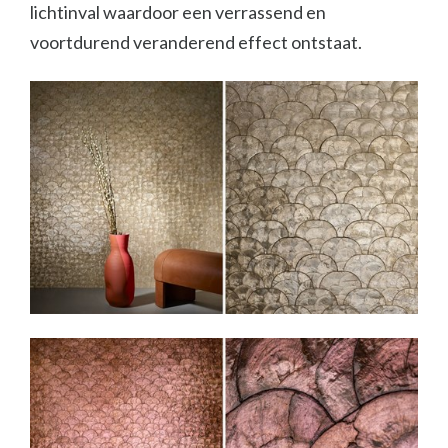
lichtinval waardoor een verrassend en
voortdurend veranderend effect ontstaat.