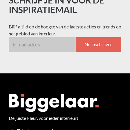
SCHRIJF JE IN VOOR DE
INSPIRATIEMAIL
Blijf altijd op de hoogte van de laatste acties en trends op
het gebied van interieur.
Nu inschrijven
De juiste kleur, voor ieder interieur!