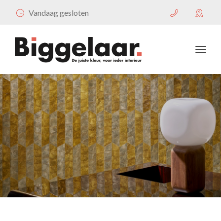
Vandaag gesloten