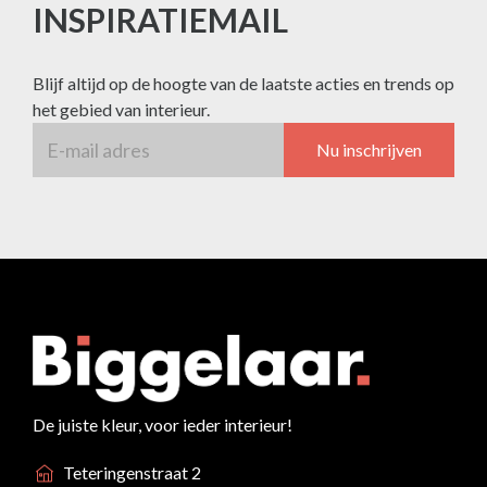
INSPIRATIEMAIL
Blijf altijd op de hoogte van de laatste acties en trends op
het gebied van interieur.
Nu inschrijven
De juiste kleur, voor ieder interieur!
Teteringenstraat 2