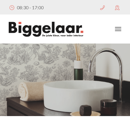
08:30 - 17:00