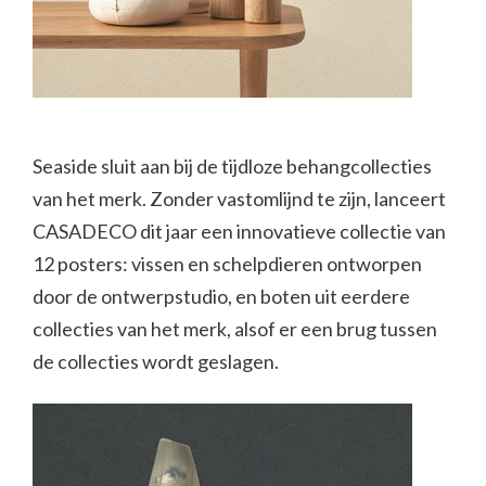
Seaside sluit aan bij de tijdloze behangcollecties
van het merk. Zonder vastomlijnd te zijn, lanceert
CASADECO dit jaar een innovatieve collectie van
12 posters: vissen en schelpdieren ontworpen
door de ontwerpstudio, en boten uit eerdere
collecties van het merk, alsof er een brug tussen
de collecties wordt geslagen.