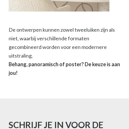
De ontwerpen kunnen zowel tweeluiken zijn als
niet, waarbij verschillende formaten
gecombineerd worden voor een modernere
uitstraling.
Behang, panoramisch of poster? De keuze is aan
jou!
SCHRIJF JE IN VOOR DE