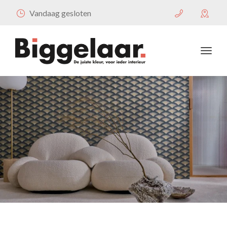
Vandaag gesloten