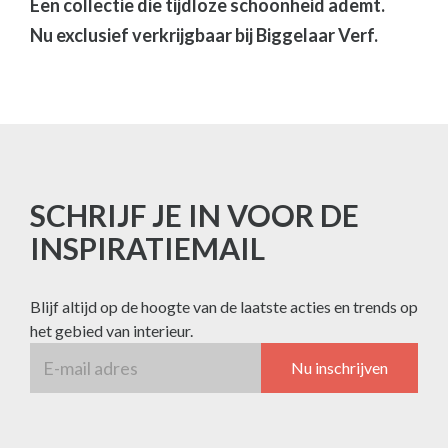
Een collectie die tijdloze schoonheid ademt.
Nu exclusief verkrijgbaar bij Biggelaar Verf.
SCHRIJF JE IN VOOR DE
INSPIRATIEMAIL
Blijf altijd op de hoogte van de laatste acties en trends op
het gebied van interieur.
Nu inschrijven