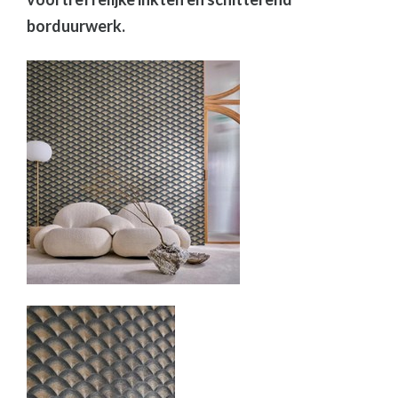
borduurwerk.