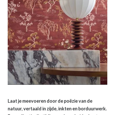
Laat je meevoeren door de poëzie van de
natuur, vertaald in zijde, inkten en borduurwerk.