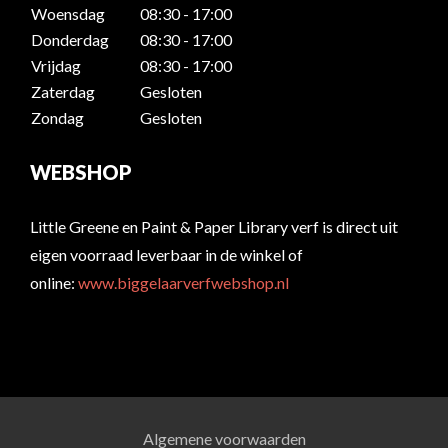
Woensdag
08:30 - 17:00
Donderdag
08:30 - 17:00
Vrijdag
08:30 - 17:00
Zaterdag
Gesloten
Zondag
Gesloten
WEBSHOP
Little Greene en Paint & Paper Library verf is direct uit
eigen voorraad leverbaar in de winkel of
online:
www.biggelaarverfwebshop.nl
Algemene voorwaarden