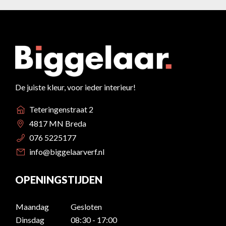
De juiste kleur, voor ieder interieur!
Teteringenstraat 2
4817 MN Breda
076 5225177
info@biggelaarverf.nl
OPENINGSTIJDEN
Maandag
Gesloten
Dinsdag
08:30 - 17:00