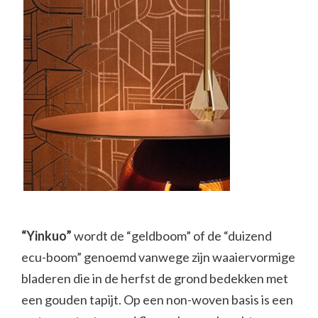
“Yinkuo”
wordt de “geldboom” of de “duizend
ecu-boom” genoemd vanwege zijn waaiervormige
bladeren die in de herfst de grond bedekken met
een gouden tapijt. Op een non-woven basis is een