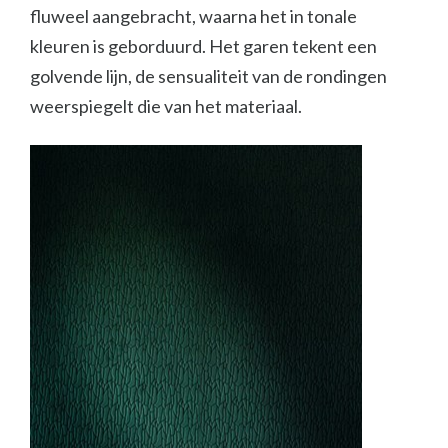
fluweel aangebracht, waarna het in tonale
kleuren is geborduurd. Het garen tekent een
golvende lijn, de sensualiteit van de rondingen
weerspiegelt die van het materiaal.