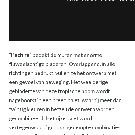
“Pachira”
bedekt de muren met enorme
fluweelachtige bladeren. Overlappend, in alle
richtingen bedrukt, vullen ze het ontwerp met
een gevoel van beweging. Het weelderige
gebladerte van deze tropische boom wordt
nagebootst in een breed palet, waarbij meer dan
twintig kleuren in hetzelfde ontwerp worden
gecombineerd. Het rijke palet wordt
vertegenwoordigd door gedempte combinaties,