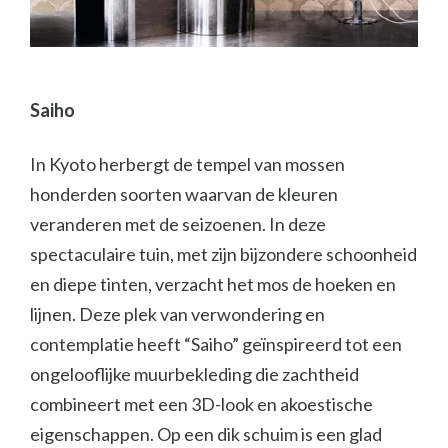
Saiho
In Kyoto herbergt de tempel van mossen
honderden soorten waarvan de kleuren
veranderen met de seizoenen. In deze
spectaculaire tuin, met zijn bijzondere schoonheid
en diepe tinten, verzacht het mos de hoeken en
lijnen. Deze plek van verwondering en
contemplatie heeft “Saiho” geïnspireerd tot een
ongelooflijke muurbekleding die zachtheid
combineert met een 3D-look en akoestische
eigenschappen. Op een dik schuim is een glad