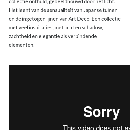
collectie onthuld, gebeeldhouwd door het licht.
Het leent van de sensualiteit van Japanse tuinen
en de ingetogen lijnen van Art Deco. Een collectie
met veel inspiraties, met licht en schaduw,
zachtheid en elegantie als verbindende
elementen.