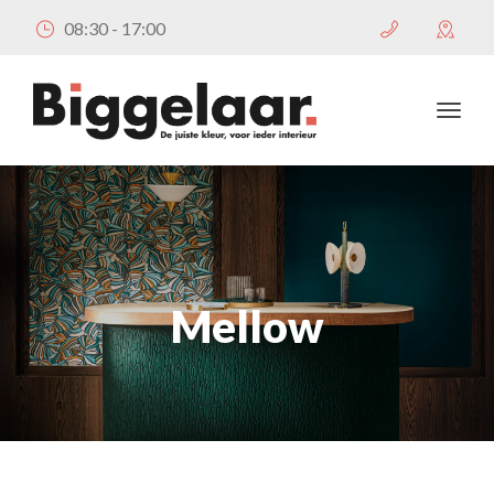
08:30 - 17:00
Mellow