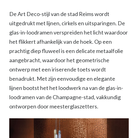
De Art Deco-stijl van de stad Reims wordt
uitgedrukt met lijnen, cirkels en uitsparingen. De
glas-in-loodramen verspreiden het licht waardoor
het flikkert afhankelijk van de hoek. Op een
prachtig diep fluweel is een delicate metaalfolie
aangebracht, waardoor het geometrische
ontwerp met een iriserende toets wordt
benadrukt. Met zijn eenvoudige en elegante
lijnen bootst het het loodwerk na van de glas-in-
loodramen van de Champagne-stad, vakkundig
ontworpen door meesterglaszetters.