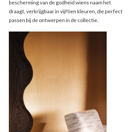
bescherming van de godheid wiens naam het
draagt, verkrijgbaar in vijftien kleuren, die perfect
passen bij de ontwerpen in de collectie.