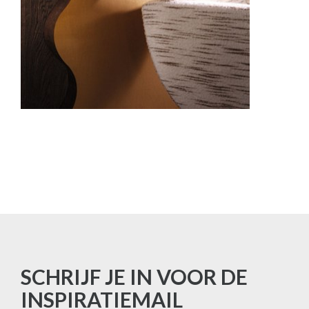
SCHRIJF JE IN VOOR DE
INSPIRATIEMAIL