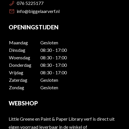
076 5225177
info@biggelaarverf.nl
OPENINGSTIJDEN
Maandag
Gesloten
Dinsdag
08:30 - 17:00
Woensdag
08:30 - 17:00
Donderdag
08:30 - 17:00
Vrijdag
08:30 - 17:00
Zaterdag
Gesloten
Zondag
Gesloten
WEBSHOP
Little Greene en Paint & Paper Library verf is direct uit
eigen voorraad leverbaar in de winkel of