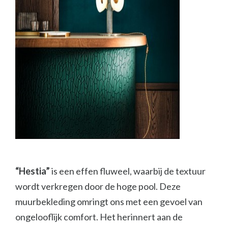
“Hestia”
is een effen fluweel, waarbij de textuur
wordt verkregen door de hoge pool. Deze
muurbekleding omringt ons met een gevoel van
ongelooflijk comfort. Het herinnert aan de