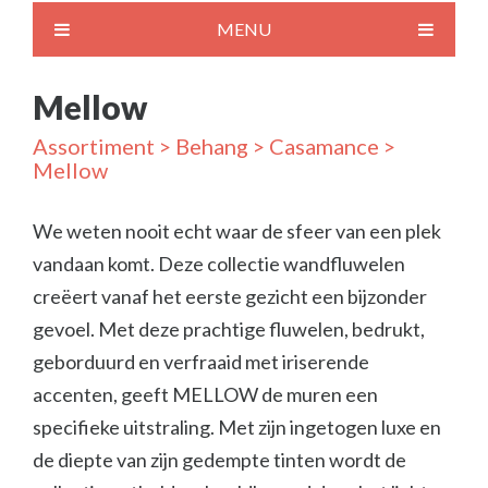
MENU
Mellow
Assortiment
>
Behang
>
Casamance
>
Mellow
We weten nooit echt waar de sfeer van een plek
vandaan komt. Deze collectie wandfluwelen
creëert vanaf het eerste gezicht een bijzonder
gevoel. Met deze prachtige fluwelen, bedrukt,
geborduurd en verfraaid met iriserende
accenten, geeft MELLOW de muren een
specifieke uitstraling. Met zijn ingetogen luxe en
de diepte van zijn gedempte tinten wordt de