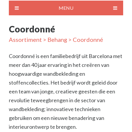
MENU
Coordonné
Assortiment
>
Behang
> Coordonné
Coordonné is een familiebedrijf uit Barcelona met
meer dan 40 jaar ervaring in het creëren van
hoogwaardige wandbekleding en
stoffencollecties.
Het bedrijf wordt geleid door
een team van jonge, creatieve geesten die een
revolutie teweegbrengen in de sector van
wandbekleding;
innovatieve technieken
gebruiken om een nieuwe benadering van
interieurontwerp te brengen.