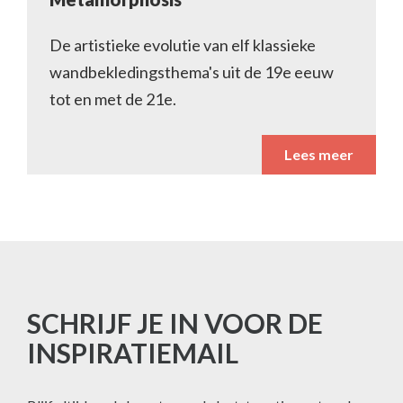
De artistieke evolutie van elf klassieke
wandbekledingsthema's uit de 19e eeuw
tot en met de 21e.
Lees meer
SCHRIJF JE IN VOOR DE
INSPIRATIEMAIL