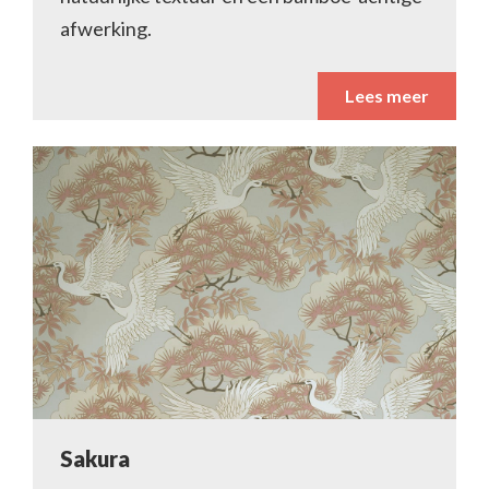
afwerking.
Lees meer
Sakura