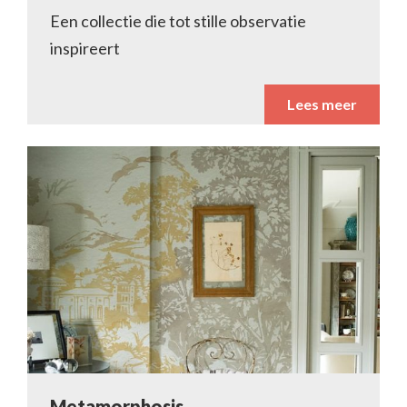
Een collectie die tot stille observatie
inspireert
Lees meer
Metamorphosis