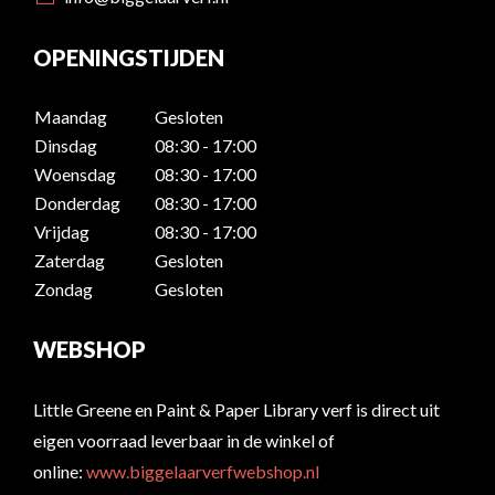
OPENINGSTIJDEN
Maandag
Gesloten
Dinsdag
08:30 - 17:00
Woensdag
08:30 - 17:00
Donderdag
08:30 - 17:00
Vrijdag
08:30 - 17:00
Zaterdag
Gesloten
Zondag
Gesloten
WEBSHOP
Little Greene en Paint & Paper Library verf is direct uit
eigen voorraad leverbaar in de winkel of
online:
www.biggelaarverfwebshop.nl