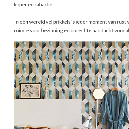
koper en rabarber.
In een wereld vol prikkels is ieder moment van rus
ruimte voor bezinning en oprechte aandacht voor all