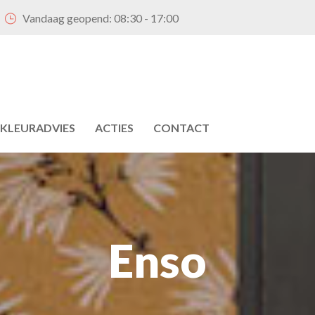
Vandaag geopend:
08:30 - 17:00
KLEURADVIES
ACTIES
CONTACT
Enso