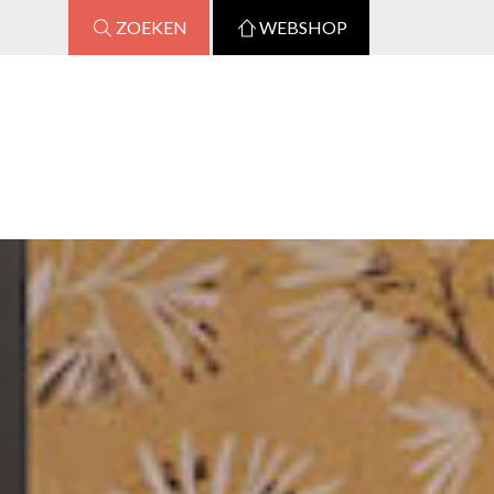
ZOEKEN
WEBSHOP