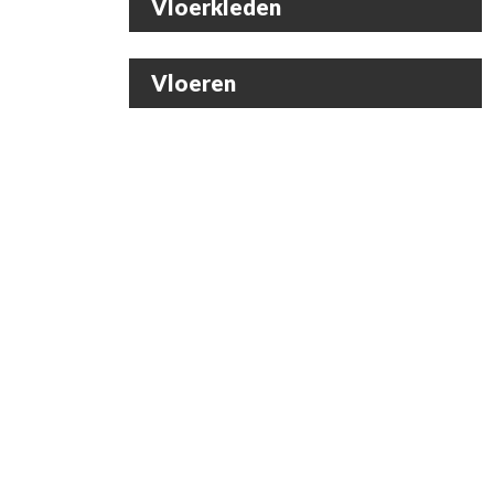
Vloerkleden
Vloeren