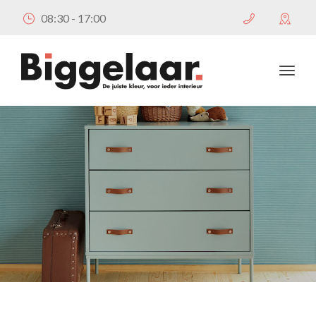
08:30 - 17:00