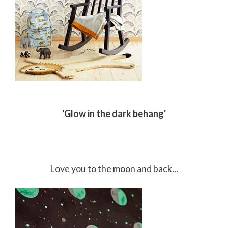
'Glow in the dark behang'
Love you to the moon and back...