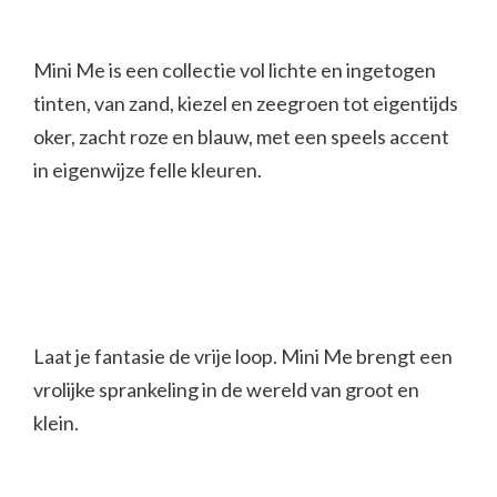
Mini Me is een collectie vol lichte en ingetogen
tinten, van zand, kiezel en zeegroen tot eigentijds
oker, zacht roze en blauw, met een speels accent
in eigenwijze felle kleuren.
Laat je fantasie de vrije loop. Mini Me brengt een
vrolijke sprankeling in de wereld van groot en
klein.