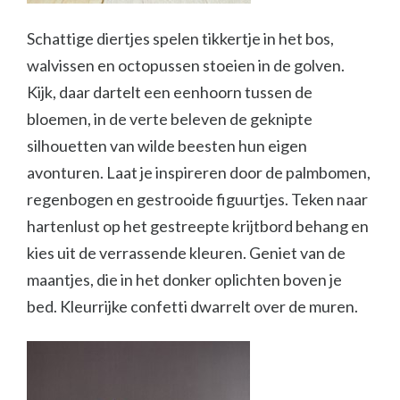
Schattige diertjes spelen tikkertje in het bos,
walvissen en octopussen stoeien in de golven.
Kijk, daar dartelt een eenhoorn tussen de
bloemen, in de verte beleven de geknipte
silhouetten van wilde beesten hun eigen
avonturen. Laat je inspireren door de palmbomen,
regenbogen en gestrooide figuurtjes. Teken naar
hartenlust op het gestreepte krijtbord behang en
kies uit de verrassende kleuren. Geniet van de
maantjes, die in het donker oplichten boven je
bed. Kleurrijke confetti dwarrelt over de muren.