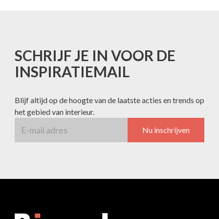
SCHRIJF JE IN VOOR DE
INSPIRATIEMAIL
Blijf altijd op de hoogte van de laatste acties en trends op
het gebied van interieur.
Nu inschrijven