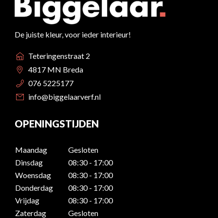
De juiste kleur, voor ieder interieur!
Teteringenstraat 2
4817 MN Breda
076 5225177
info@biggelaarverf.nl
OPENINGSTIJDEN
Maandag
Gesloten
Dinsdag
08:30 - 17:00
Woensdag
08:30 - 17:00
Donderdag
08:30 - 17:00
Vrijdag
08:30 - 17:00
Zaterdag
Gesloten