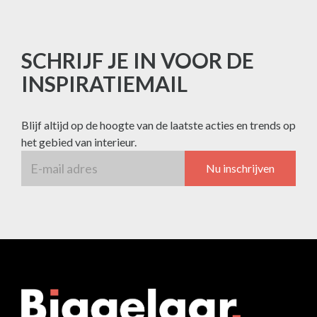
SCHRIJF JE IN VOOR DE
INSPIRATIEMAIL
Blijf altijd op de hoogte van de laatste acties en trends op
het gebied van interieur.
Nu inschrijven