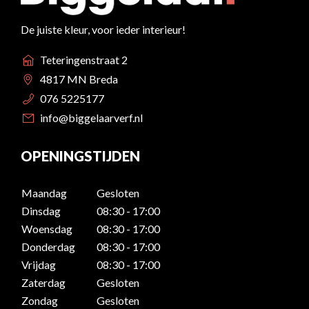
De juiste kleur, voor ieder interieur!
Teteringenstraat 2
4817 MN Breda
076 5225177
info@biggelaarverf.nl
OPENINGSTIJDEN
Maandag
Gesloten
Dinsdag
08:30 - 17:00
Woensdag
08:30 - 17:00
Donderdag
08:30 - 17:00
Vrijdag
08:30 - 17:00
Zaterdag
Gesloten
Zondag
Gesloten