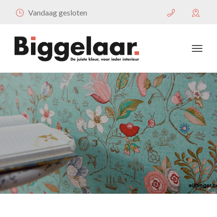
Vandaag gesloten