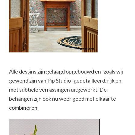
Alle dessins zijn gelaagd opgebouwd en -zoals wij
gewend zijn van Pip Studio- gedetailleerd, rijk en
met subtiele verrassingen uitgewerkt. De
behangen zijn ook nu weer goed met elkaar te
combineren.