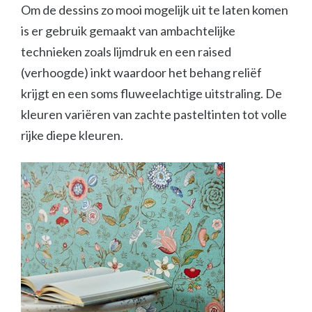
Om de dessins zo mooi mogelijk uit te laten komen
is er gebruik gemaakt van ambachtelijke
technieken zoals lijmdruk en een raised
(verhoogde) inkt waardoor het behang reliëf
krijgt en een soms fluweelachtige uitstraling. De
kleuren variëren van zachte pasteltinten tot volle
rijke diepe kleuren.