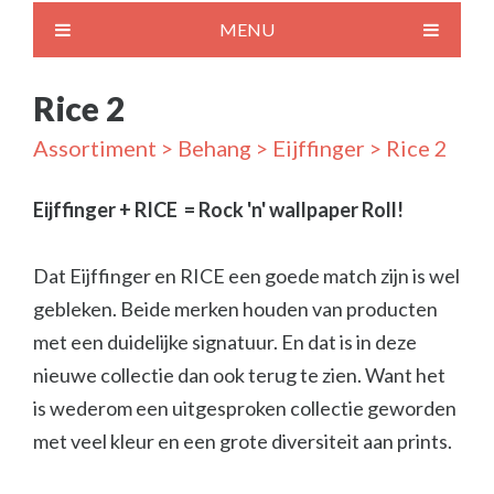
MENU
Rice 2
Assortiment
>
Behang
>
Eijffinger
> Rice 2
Eijffinger + RICE = Rock 'n' wallpaper Roll!
Dat Eijffinger en RICE een goede match zijn is wel
gebleken. Beide merken houden van producten
met een duidelijke signatuur. En dat is in deze
nieuwe collectie dan ook terug te zien. Want het
is wederom een uitgesproken collectie geworden
met veel kleur en een grote diversiteit aan prints.