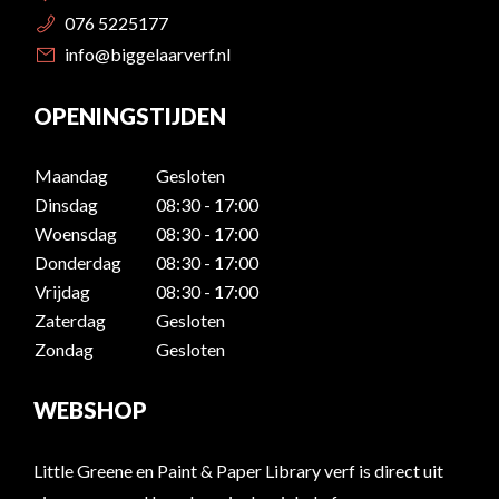
076 5225177
info@biggelaarverf.nl
OPENINGSTIJDEN
Maandag
Gesloten
Dinsdag
08:30 - 17:00
Woensdag
08:30 - 17:00
Donderdag
08:30 - 17:00
Vrijdag
08:30 - 17:00
Zaterdag
Gesloten
Zondag
Gesloten
WEBSHOP
Little Greene en Paint & Paper Library verf is direct uit