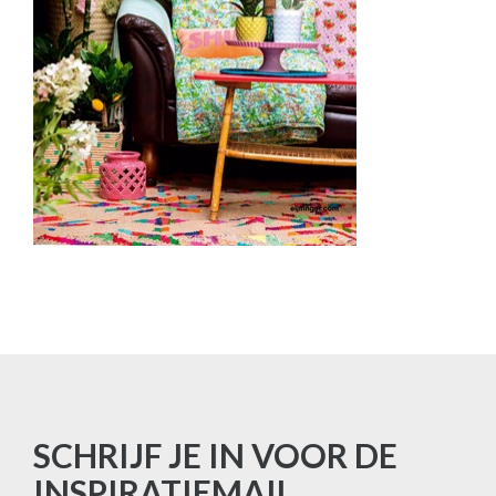
SCHRIJF JE IN VOOR DE
INSPIRATIEMAIL