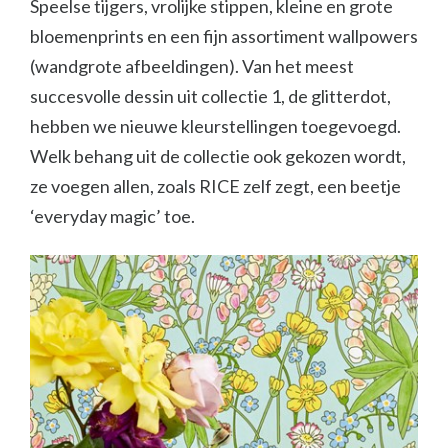
Speelse tijgers, vrolijke stippen, kleine en grote
bloemenprints en een fijn assortiment wallpowers
(wandgrote afbeeldingen). Van het meest
succesvolle dessin uit collectie 1, de glitterdot,
hebben we nieuwe kleurstellingen toegevoegd.
Welk behang uit de collectie ook gekozen wordt,
ze voegen allen, zoals RICE zelf zegt, een beetje
‘everyday magic’ toe.