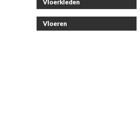
Vloerkleden
Vloeren