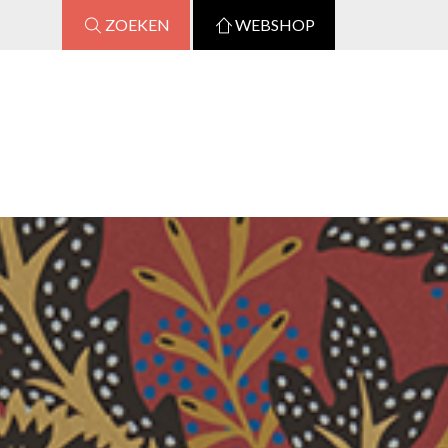
ZOEKEN
WEBSHOP