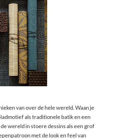
nieken van over de hele wereld. Waan je
ladmotief als traditionele batik en een
de wereld in stoere dessins als een grof
epenpatroon met de look en feel van