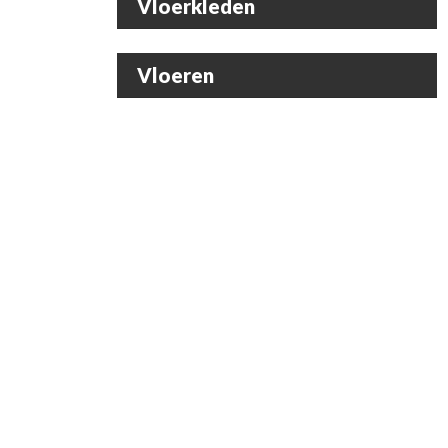
Vloerkleden
Vloeren