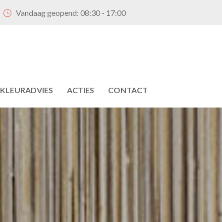
Vandaag geopend:
08:30 - 17:00
KLEURADVIES
ACTIES
CONTACT