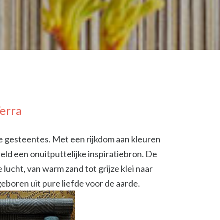
erra
 gesteentes. Met een rijkdom aan kleuren
ld een onuitputtelijke inspiratiebron. De
 lucht, van warm zand tot grijze klei naar
eboren uit pure liefde voor de aarde.