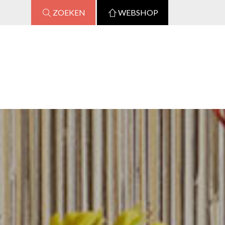
ZOEKEN
WEBSHOP