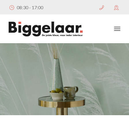
08:30 - 17:00