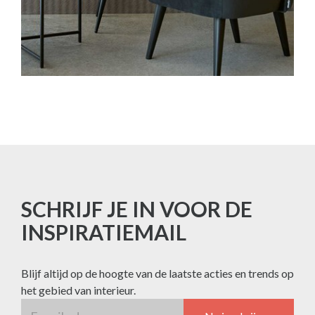
SCHRIJF JE IN VOOR DE
INSPIRATIEMAIL
Blijf altijd op de hoogte van de laatste acties en trends op
het gebied van interieur.