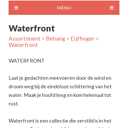
MENU
Waterfront
Assortiment
>
Behang
>
Eijffinger
>
Waterfront
WATERFRONT
Laat je gedachten meevoeren door de wind en
droom weg bij de eindeloze schittering van het
water. Maak je hoofd leeg en kom helemaal tot
rust.
Waterfront is een collectie die verstild is in het