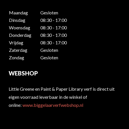
Maandag
Gesloten
Dinsdag
08:30 - 17:00
Woensdag
08:30 - 17:00
Donderdag
08:30 - 17:00
Vrijdag
08:30 - 17:00
Zaterdag
Gesloten
Zondag
Gesloten
WEBSHOP
Little Greene en Paint & Paper Library verf is direct uit
eigen voorraad leverbaar in de winkel of
online:
www.biggelaarverfwebshop.nl