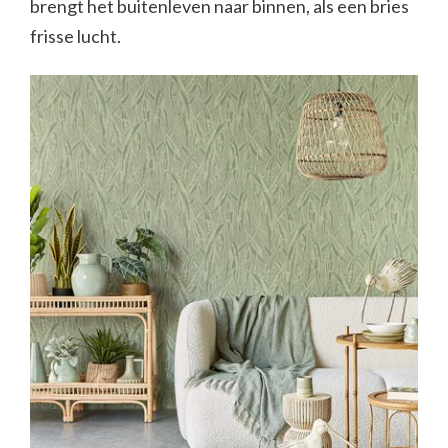
brengt het buitenleven naar binnen, als een bries
frisse lucht.