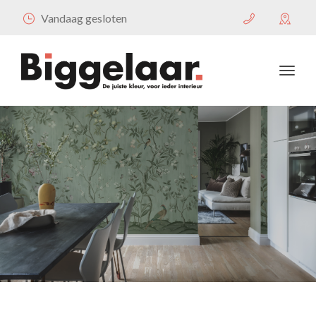
Vandaag gesloten