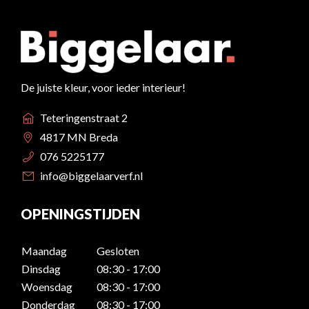
De juiste kleur, voor ieder interieur!
Teteringenstraat 2
4817 MN Breda
076 5225177
info@biggelaarverf.nl
OPENINGSTIJDEN
Maandag
Gesloten
Dinsdag
08:30 - 17:00
Woensdag
08:30 - 17:00
Donderdag
08:30 - 17:00