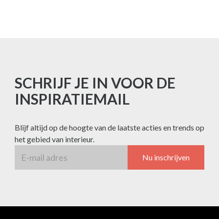
SCHRIJF JE IN VOOR DE
INSPIRATIEMAIL
Blijf altijd op de hoogte van de laatste acties en trends op
het gebied van interieur.
Nu inschrijven