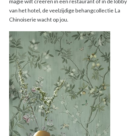
magie wilt creëren in een restaurant of in de lobby
van het hotel, de veelzijdige behangcollectie La
Chinoiserie wacht op jou.