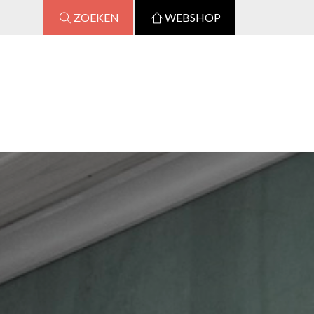
ZOEKEN
WEBSHOP