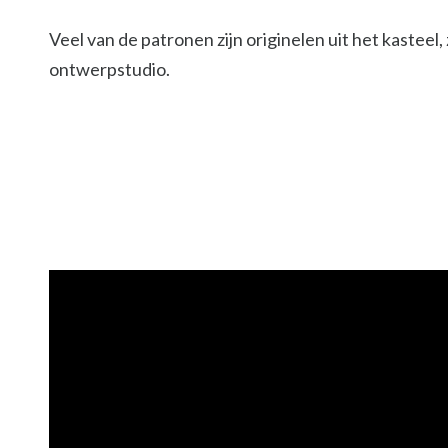
Veel van de patronen zijn originelen uit het kastee
ontwerpstudio.