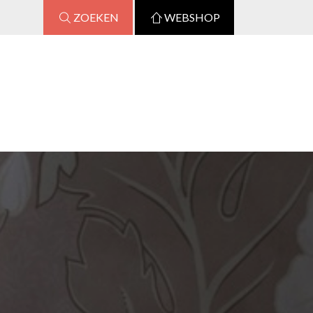
ZOEKEN
WEBSHOP