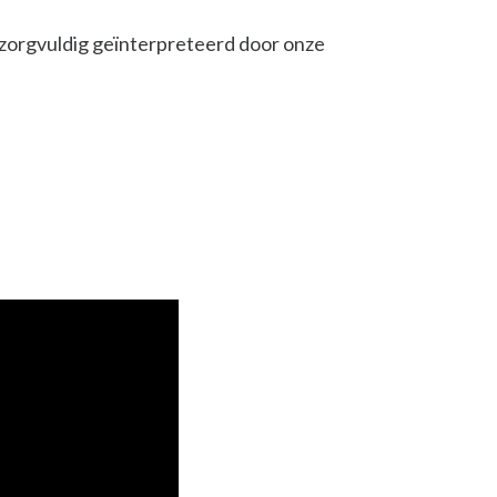
l, zorgvuldig geïnterpreteerd door onze