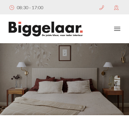
08:30 - 17:00