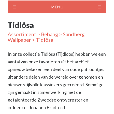
MENU
Tidlösa
Assortiment
>
Behang
>
Sandberg
Wallpaper
> Tidlösa
In onze collectie Tidlösa (Tijdloos) hebben we een
aantal van onze favorieten uit het archief
opnieuw bekeken, een deel van oude patroontjes
uit andere delen van de wereld overgenomen en
nieuwe stijlvolle klassiekers gecreëerd. Sommige
zijn gemaakt in samenwerking met de
getalenteerde Zweedse ontwerpster en
influencer Johanna Bradford.