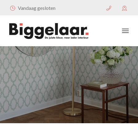
Vandaag gesloten