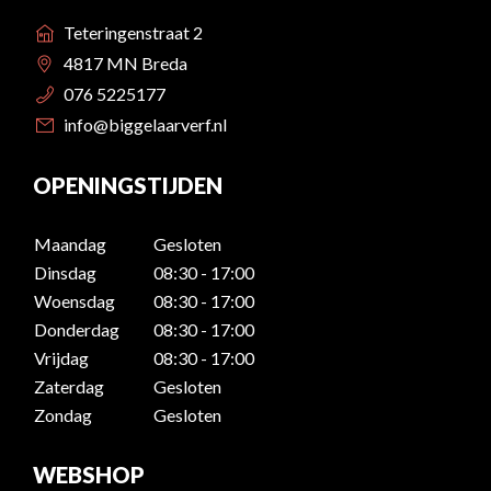
Teteringenstraat 2
4817 MN Breda
076 5225177
info@biggelaarverf.nl
OPENINGSTIJDEN
Maandag
Gesloten
Dinsdag
08:30 - 17:00
Woensdag
08:30 - 17:00
Donderdag
08:30 - 17:00
Vrijdag
08:30 - 17:00
Zaterdag
Gesloten
Zondag
Gesloten
WEBSHOP