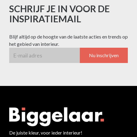
SCHRIJF JE IN VOOR DE
INSPIRATIEMAIL
Blijf altijd op de hoogte van de laatste acties en trends op
het gebied van interieur.
Nu inschrijven
De juiste kleur, voor ieder interieur!