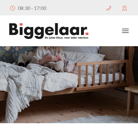
08:30 - 17:00