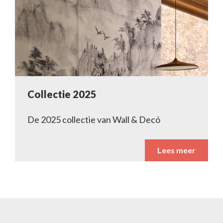
Collectie 2025
De 2025 collectie van Wall & Decó
Lees meer