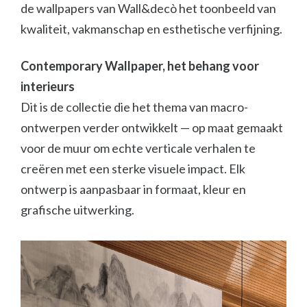
de wallpapers van Wall&decò het toonbeeld van
kwaliteit, vakmanschap en esthetische verfijning.
Contemporary Wallpaper, het behang voor
interieurs
Dit is de collectie die het thema van macro-
ontwerpen verder ontwikkelt — op maat gemaakt
voor de muur om echte verticale verhalen te
creëren met een sterke visuele impact. Elk
ontwerp is aanpasbaar in formaat, kleur en
grafische uitwerking.