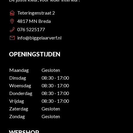
Teteringenstraat 2
4817 MN Breda
076 5225177
info@biggelaarverf.nl
OPENINGSTIJDEN
Maandag
Gesloten
Dinsdag
08:30 - 17:00
Woensdag
08:30 - 17:00
Donderdag
08:30 - 17:00
Vrijdag
08:30 - 17:00
Zaterdag
Gesloten
Zondag
Gesloten
WEBSHOP