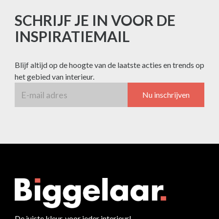
SCHRIJF JE IN VOOR DE
INSPIRATIEMAIL
Blijf altijd op de hoogte van de laatste acties en trends op
het gebied van interieur.
Nu inschrijven
De juiste kleur, voor ieder interieur!