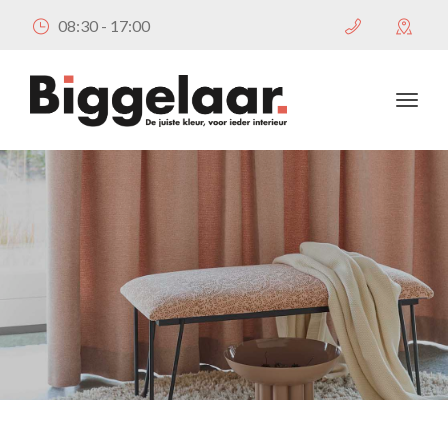
08:30 - 17:00