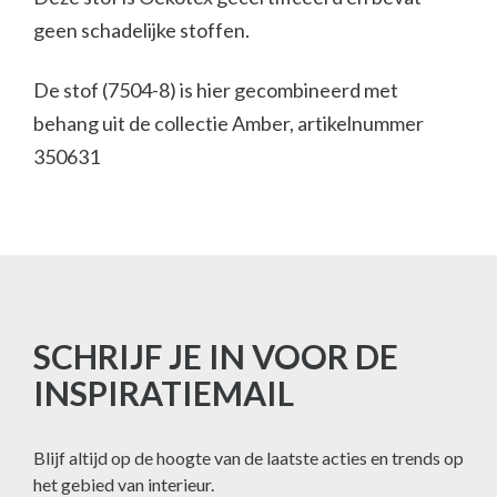
geen schadelijke stoffen.
De stof (7504-8) is hier gecombineerd met
behang uit de collectie Amber, artikelnummer
350631
SCHRIJF JE IN VOOR DE
INSPIRATIEMAIL
Blijf altijd op de hoogte van de laatste acties en trends op
het gebied van interieur.