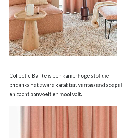
Collectie Barite is een kamerhoge stof die
ondanks het zware karakter, verrassend soepel
en zacht aanvoelt en mooi valt.