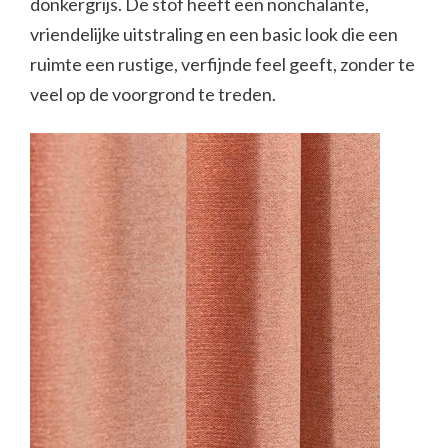
donkergrijs. De stof heeft een nonchalante,
vriendelijke uitstraling en een basic look die een
ruimte een rustige, verfijnde feel geeft, zonder te
veel op de voorgrond te treden.