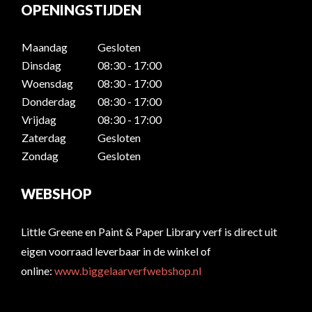
OPENINGSTIJDEN
Maandag
Gesloten
Dinsdag
08:30 - 17:00
Woensdag
08:30 - 17:00
Donderdag
08:30 - 17:00
Vrijdag
08:30 - 17:00
Zaterdag
Gesloten
Zondag
Gesloten
WEBSHOP
Little Greene en Paint & Paper Library verf is direct uit
eigen voorraad leverbaar in de winkel of
online:
www.biggelaarverfwebshop.nl