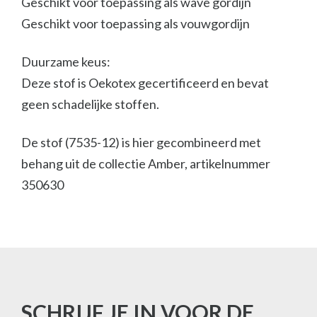
Geschikt voor toepassing als wave gordijn
Geschikt voor toepassing als vouwgordijn
Duurzame keus:
Deze stof is Oekotex gecertificeerd en bevat
geen schadelijke stoffen.
De stof (7535-12) is hier gecombineerd met
behang uit de collectie Amber, artikelnummer
350630
SCHRIJF JE IN VOOR DE