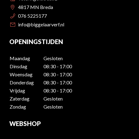
4817 MN Breda
076 5225177
info@biggelaarverf.nl
OPENINGSTIJDEN
Maandag
Gesloten
Dinsdag
08:30 - 17:00
Woensdag
08:30 - 17:00
Donderdag
08:30 - 17:00
Vrijdag
08:30 - 17:00
Zaterdag
Gesloten
Zondag
Gesloten
WEBSHOP