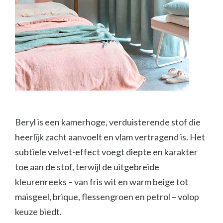
Beryl is een kamerhoge, verduisterende stof die
heerlijk zacht aanvoelt en vlam vertragend is. Het
subtiele velvet-effect voegt diepte en karakter
toe aan de stof, terwijl de uitgebreide
kleurenreeks – van fris wit en warm beige tot
maisgeel, brique, flessengroen en petrol – volop
keuze biedt.