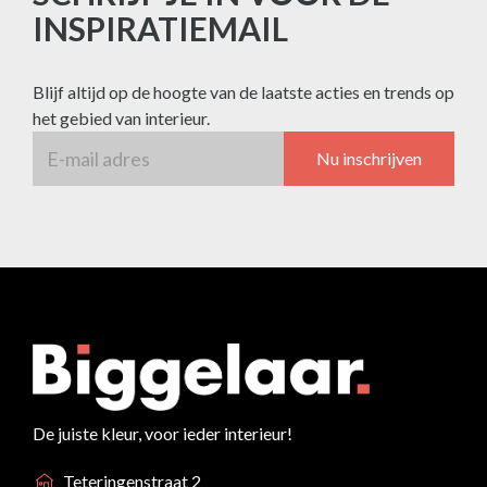
INSPIRATIEMAIL
Blijf altijd op de hoogte van de laatste acties en trends op
het gebied van interieur.
Nu inschrijven
De juiste kleur, voor ieder interieur!
Teteringenstraat 2