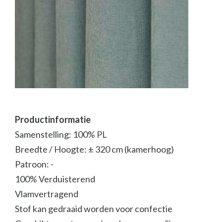
Productinformatie
Samenstelling: 100% PL
Breedte / Hoogte: ± 320 cm (kamerhoog)
Patroon: -
100% Verduisterend
Vlamvertragend
Stof kan gedraaid worden voor confectie