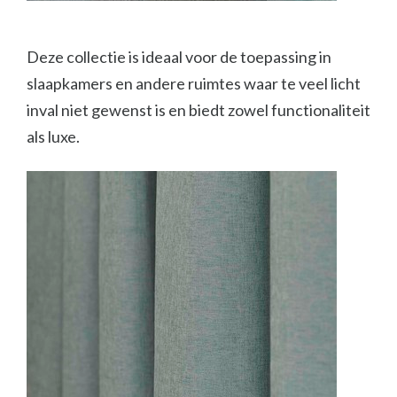
Deze collectie is ideaal voor de toepassing in
slaapkamers en andere ruimtes waar te veel licht
inval niet gewenst is en biedt zowel functionaliteit
als luxe.