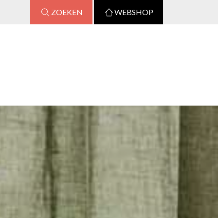
ZOEKEN
WEBSHOP