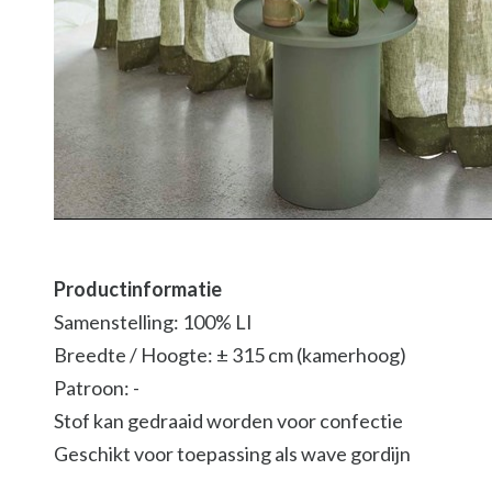
Productinformatie
Samenstelling: 100% LI
Breedte / Hoogte: ± 315 cm (kamerhoog)
Patroon: -
Stof kan gedraaid worden voor confectie
Geschikt voor toepassing als wave gordijn