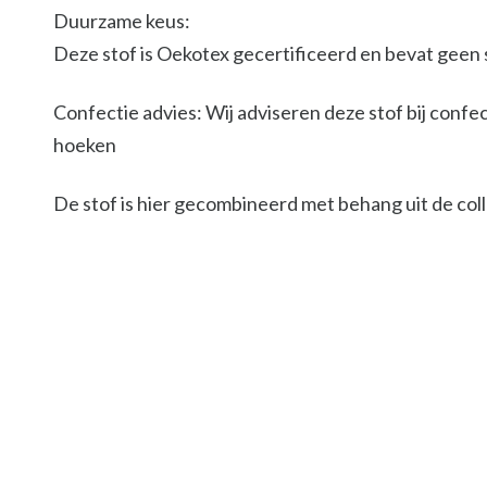
Duurzame keus:
Deze stof is Oekotex gecertificeerd en bevat geen 
Confectie advies: Wij adviseren deze stof bij confec
hoeken
De stof is hier gecombineerd met behang uit de co