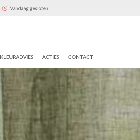
Vandaag gesloten
KLEURADVIES
ACTIES
CONTACT