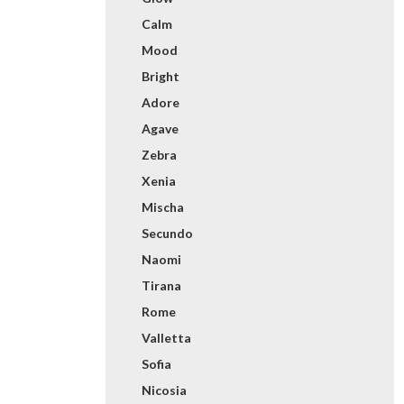
Calm
Mood
Bright
Adore
Agave
Zebra
Xenia
Mischa
Secundo
Naomi
Tirana
Rome
Valletta
Sofia
Nicosia