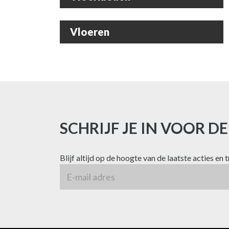
Vloeren
SCHRIJF JE IN VOOR D
Blijf altijd op de hoogte van de laatste acties en 