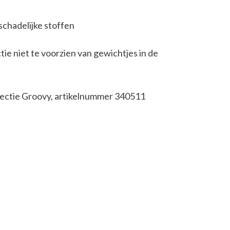
schadelijke stoffen
tie niet te voorzien van gewichtjes in de
llectie Groovy, artikelnummer 340511