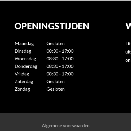
OPENINGSTIJDEN
Maandag
Gesloten
Li
Dinsdag
08:30 - 17:00
ui
Woensdag
08:30 - 17:00
on
Donderdag
08:30 - 17:00
Vrijdag
08:30 - 17:00
Zaterdag
Gesloten
Zondag
Gesloten
Algemene voorwaarden