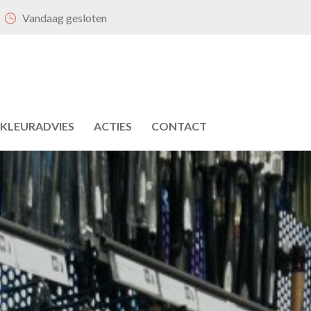
Vandaag gesloten
KLEURADVIES
ACTIES
CONTACT