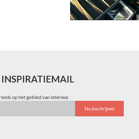
E INSPIRATIEMAIL
trends op het gebied van interieur.
Nu inschrijven