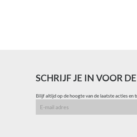
SCHRIJF JE IN VOOR D
Blijf altijd op de hoogte van de laatste acties en 