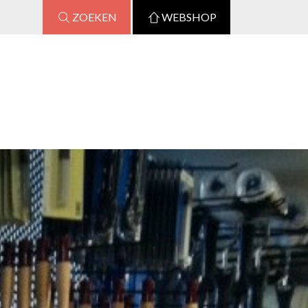
ZOEKEN
WEBSHOP