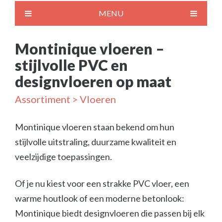
MENU
Montinique vloeren –
stijlvolle PVC en
designvloeren op maat
Assortiment
> Vloeren
Montinique vloeren staan bekend om hun
stijlvolle uitstraling, duurzame kwaliteit en
veelzijdige toepassingen.
Of je nu kiest voor een strakke PVC vloer, een
warme houtlook of een moderne betonlook:
Montinique biedt designvloeren die passen bij elk