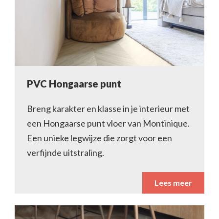
PVC Hongaarse punt
Breng karakter en klasse in je interieur met
een Hongaarse punt vloer van Montinique.
Een unieke legwijze die zorgt voor een
verfijnde uitstraling.
Lees meer