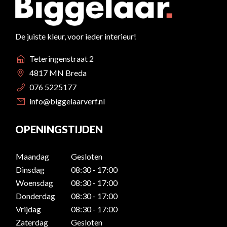
De juiste kleur, voor ieder interieur!
Teteringenstraat 2
4817 MN Breda
076 5225177
info@biggelaarverf.nl
OPENINGSTIJDEN
Maandag
Gesloten
Dinsdag
08:30 - 17:00
Woensdag
08:30 - 17:00
Donderdag
08:30 - 17:00
Vrijdag
08:30 - 17:00
Zaterdag
Gesloten