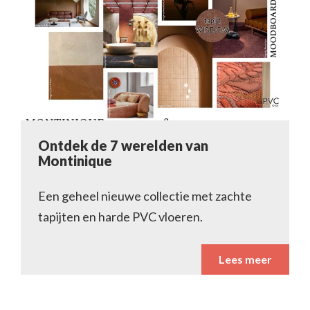
Ontdek de 7 werelden van
Montinique
Een geheel nieuwe collectie met zachte
tapijten en harde PVC vloeren.
Lees meer