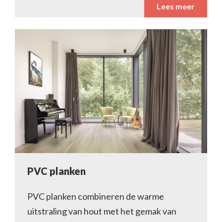
Lees meer
PVC planken
PVC planken combineren de warme
uitstraling van hout met het gemak van