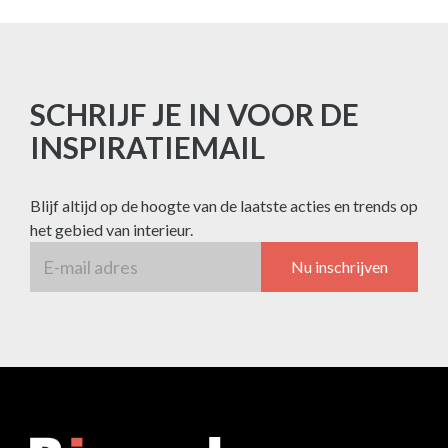
SCHRIJF JE IN VOOR DE
INSPIRATIEMAIL
Blijf altijd op de hoogte van de laatste acties en trends op
het gebied van interieur.
Nu inschrijven