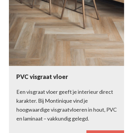
PVC visgraat vloer
Een visgraat vloer geeft je interieur direct
karakter. Bij Montinique vind je
hoogwaardige visgraatvloeren in hout, PVC
en laminaat – vakkundig gelegd.