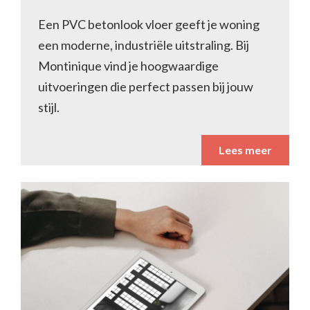
Een PVC betonlook vloer geeft je woning
een moderne, industriële uitstraling. Bij
Montinique vind je hoogwaardige
uitvoeringen die perfect passen bij jouw
stijl.
Lees meer