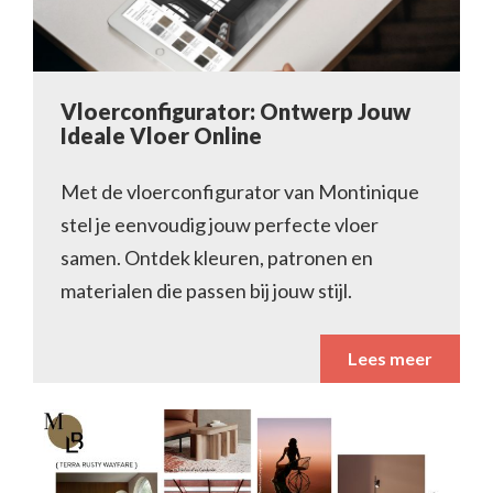
Vloerconfigurator: Ontwerp Jouw
Ideale Vloer Online
Met de vloerconfigurator van Montinique
stel je eenvoudig jouw perfecte vloer
samen. Ontdek kleuren, patronen en
materialen die passen bij jouw stijl.
Lees meer