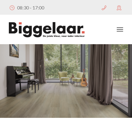
08:30 - 17:00