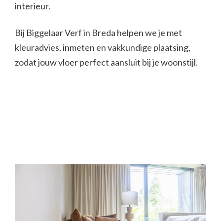
interieur.
Bij Biggelaar Verf in Breda helpen we je met
kleuradvies, inmeten en vakkundige plaatsing,
zodat jouw vloer perfect aansluit bij je woonstijl.