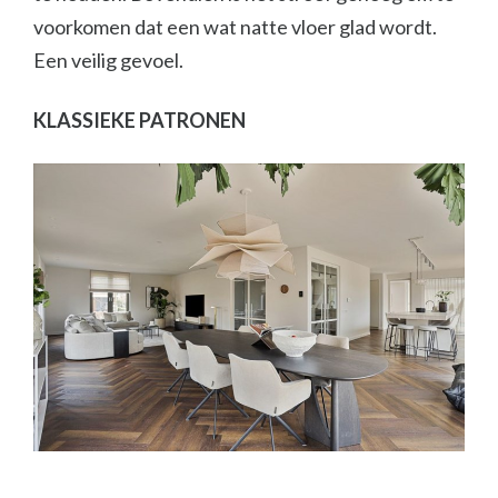
voorkomen dat een wat natte vloer glad wordt.
Een veilig gevoel.
KLASSIEKE PATRONEN