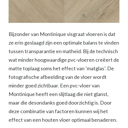
Bijzonder van Montinique visgraat vloeren is dat
ze erin geslaagd zijn een optimale balans te vinden
tussen transparantie en matheid. Bij de technisch
wat minder hoogwaardige pvc-vloeren creëert de
matte toplaag soms het effect van ‘matglas’. De
fotografische afbeelding van de vloer wordt
minder goed zichtbaar. Een pvc-vloer van
Montinique heeft een slijtlaag die niet glanst,
maar die desondanks goed doorzichtig is. Door
deze combinatie van factoren kunnen wij het
effect van een houten vloer optimaal benaderen.