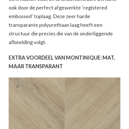
ook door de perfect afgewerkte ‘registered
embossed’ toplaag. Deze zeer harde
transparante polyurethaan laag heeft een
structuur die precies die van de onderliggende
afbeelding volgt.
EXTRA VOORDEEL VAN MONTINIQUE: MAT,
MAAR TRANSPARANT