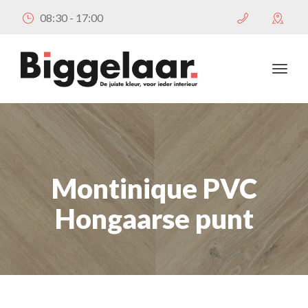
08:30 - 17:00
Montinique PVC
Hongaarse punt