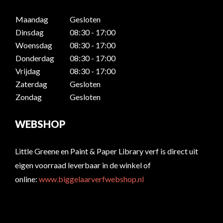
Maandag
Gesloten
Dinsdag
08:30 - 17:00
Woensdag
08:30 - 17:00
Donderdag
08:30 - 17:00
Vrijdag
08:30 - 17:00
Zaterdag
Gesloten
Zondag
Gesloten
WEBSHOP
Little Greene en Paint & Paper Library verf is direct uit
eigen voorraad leverbaar in de winkel of
online:
www.biggelaarverfwebshop.nl