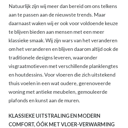
Natuurlijk zijn wij meer dan bereid om ons telkens
aan te passen aan de nieuwste trends. Maar
daarnaast waken wij er ook voor voldoende keuze
te blijven bieden aan mensen met een meer
klassieke smaak. Wij zijn wars van het veranderen
om het veranderen en blijven daarom altijd ook de
traditionele designs leveren, waaronder
visgraatmotieven met verschillende planklengtes
en houtdessins. Voor vloeren die zich uitstekend
thuis voelen in een wat oudere, gerenoveerde
woning met antieke meubelen, gemouleerde
plafonds en kunst aan de muren.
KLASSIEKE UITSTRALING EN MODERN
COMFORT, ÓÓK MET VLOER-VERWARMING