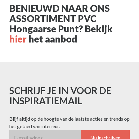
BENIEUWD NAAR ONS
ASSORTIMENT PVC
Hongaarse Punt? Bekijk
hier
het aanbod
SCHRIJF JE IN VOOR DE
INSPIRATIEMAIL
Blijf altijd op de hoogte van de laatste acties en trends op
het gebied van interieur.
Nu inschrijven