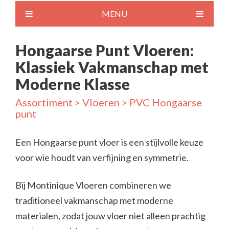
MENU
Hongaarse Punt Vloeren:
Klassiek Vakmanschap met
Moderne Klasse
Assortiment
>
Vloeren
> PVC Hongaarse
punt
Een Hongaarse punt vloer is een stijlvolle keuze
voor wie houdt van verfijning en symmetrie.
Bij Montinique Vloeren combineren we
traditioneel vakmanschap met moderne
materialen, zodat jouw vloer niet alleen prachtig