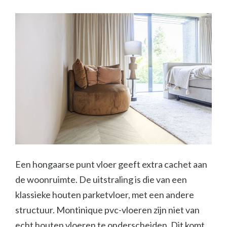
Een hongaarse punt vloer geeft extra cachet aan
de woonruimte. De uitstraling is die van een
klassieke houten parketvloer, met een andere
structuur. Montinique pvc-vloeren zijn niet van
echt houten vloeren te onderscheiden. Dit komt