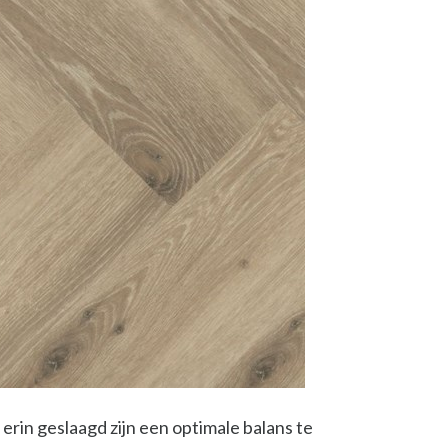
 erin geslaagd zijn een optimale balans te