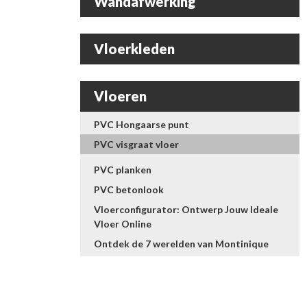
Wandafwerking
Vloerkleden
Vloeren
PVC Hongaarse punt
PVC visgraat vloer
PVC planken
PVC betonlook
Vloerconfigurator: Ontwerp Jouw Ideale
Vloer Online
Ontdek de 7 werelden van Montinique