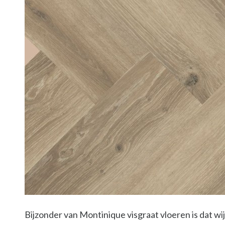
Bijzonder van Montinique visgraat vloeren is dat wij