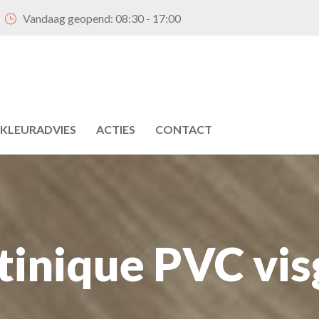
Vandaag geopend:
08:30 - 17:00
KLEURADVIES
ACTIES
CONTACT
inique PVC vis