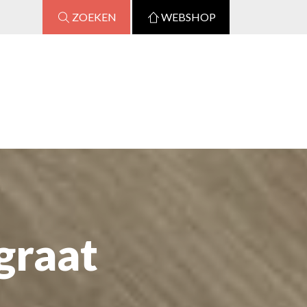
ZOEKEN
WEBSHOP
graat