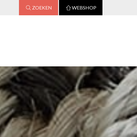
ZOEKEN
WEBSHOP