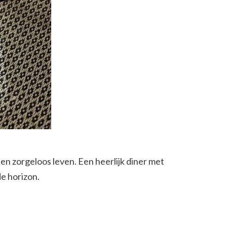
 een zorgeloos leven. Een heerlijk diner met
e horizon.