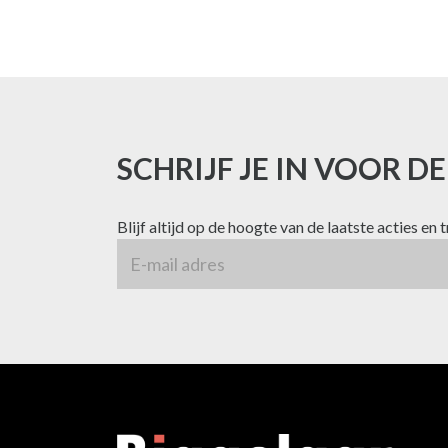
SCHRIJF JE IN VOOR D
Blijf altijd op de hoogte van de laatste acties en 