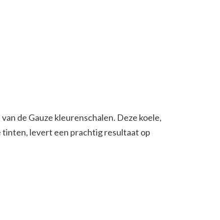
lie van de Gauze kleurenschalen. Deze koele,
 tinten, levert een prachtig resultaat op