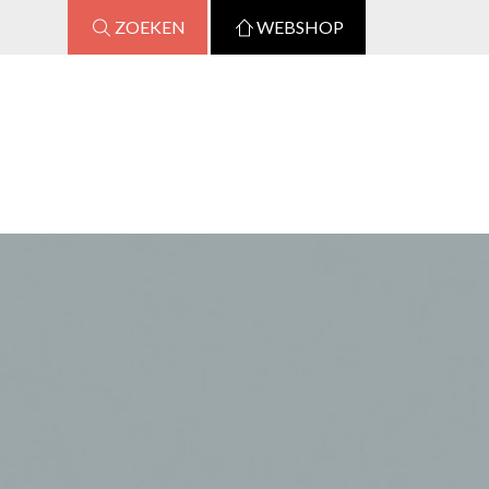
ZOEKEN
WEBSHOP