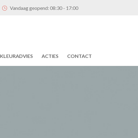
Vandaag geopend:
08:30 - 17:00
KLEURADVIES
ACTIES
CONTACT