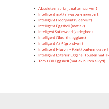
Absolute mat (krijtmatte muurverf)
Intelligent mat (afwasbare muurverf)
Intelligent Floorpaint (vloerverf)
Intelligent Eggshell (matlak)
Inteligent Satinwood (zijdeglans)
Intelligent Gloss (hoogglans)
Intelligent ASP (grondverf)
Intelligent Masonry Paint (buitenmuurverf
Intelligent Exterior Eggshell (buiten matla
Tom's Oil Eggshell (matlak buiten alkyd)