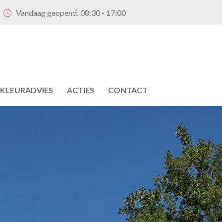
Vandaag geopend:
08:30 - 17:00
KLEURADVIES
ACTIES
CONTACT