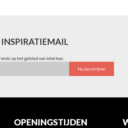
E INSPIRATIEMAIL
trends op het gebied van interieur.
Nu inschrijven
OPENINGSTIJDEN