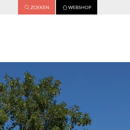
ZOEKEN
WEBSHOP