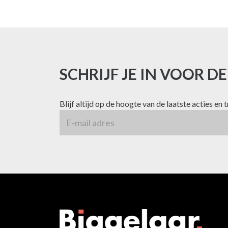
SCHRIJF JE IN VOOR D
Blijf altijd op de hoogte van de laatste acties en 