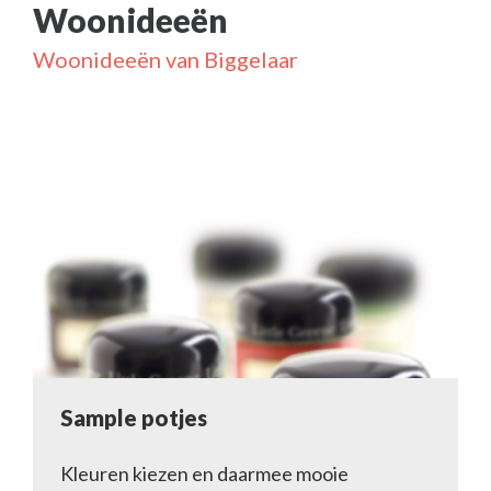
Woonideeën
Woonideeën van Biggelaar
Sample potjes
Kleuren kiezen en daarmee mooie