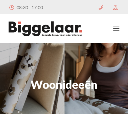
08:30 - 17:00
Woonideeën