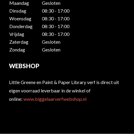
Maandag
Gesloten
Dinsdag
08:30 - 17:00
Woensdag
08:30 - 17:00
Donderdag
08:30 - 17:00
Vrijdag
08:30 - 17:00
Zaterdag
Gesloten
Zondag
Gesloten
WEBSHOP
Little Greene en Paint & Paper Library verf is direct uit
eigen voorraad leverbaar in de winkel of
online:
www.biggelaarverfwebshop.nl