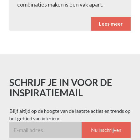
combinaties maken is een vak apart.
Lees meer
SCHRIJF JE IN VOOR DE
INSPIRATIEMAIL
Blijf altijd op de hoogte van de laatste acties en trends op
het gebied van interieur.
Nu inschrijven